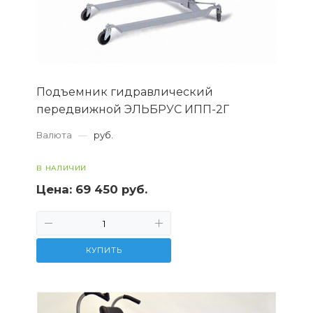
Подъемник гидравлический
передвижной ЭЛЬБРУС ИПП-2Г
Валюта
—
руб.
В НАЛИЧИИ
Цена:
69 450 руб.
КУПИТЬ