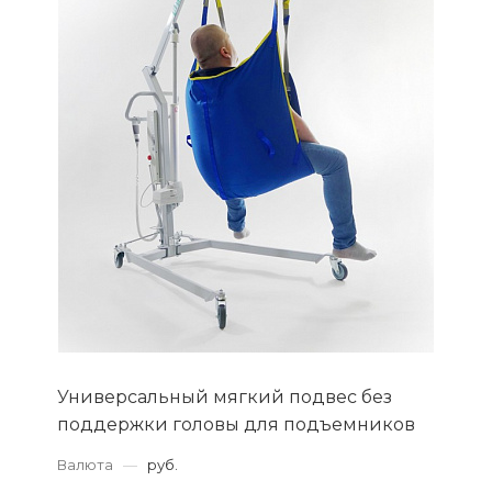
Универсальный мягкий подвес без
поддержки головы для подъемников
Валюта
—
руб.