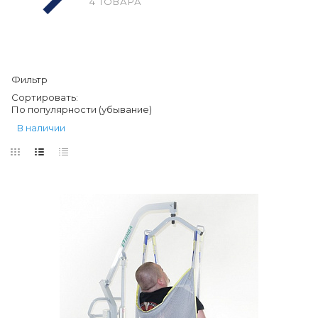
4 ТОВАРА
Фильтр
Сортировать:
По популярности (убывание)
В наличии