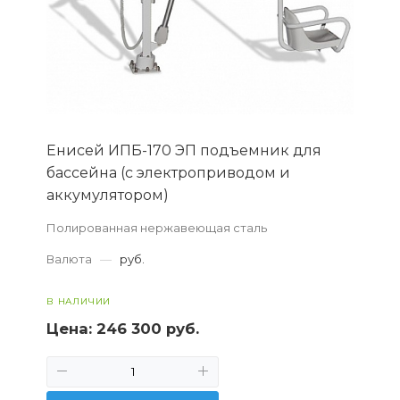
Енисей ИПБ-170 ЭП подъемник для
бассейна (с электроприводом и
аккумулятором)
Полированная нержавеющая сталь
Валюта
—
руб.
В НАЛИЧИИ
Цена:
246 300 руб.