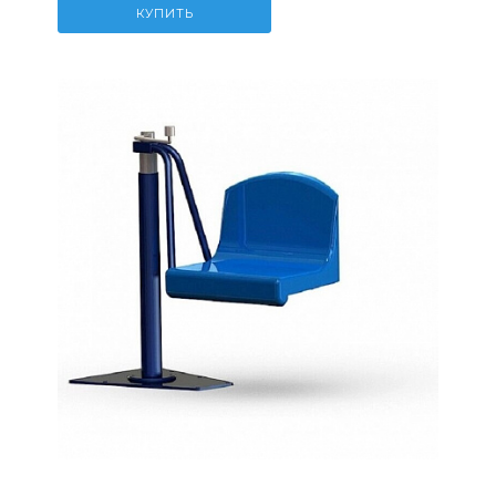
КУПИТЬ