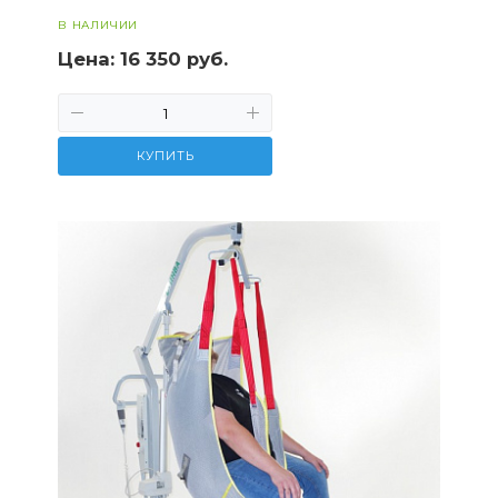
В НАЛИЧИИ
Цена:
16 350 руб.
КУПИТЬ