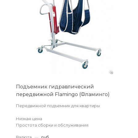
Подъемник гидравлический
передвижной Flamingo (Фламинго)
Передвижной подъемник для квартиры
Низкая цена
Простота сборки и обслуживания
Необходимый инструмент в комплекте
Валюта
—
руб.