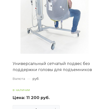
Универсальный сетчатый подвес без
поддержки головы для подъемников
Валюта
—
руб.
В НАЛИЧИИ
Цена:
11 200 руб.