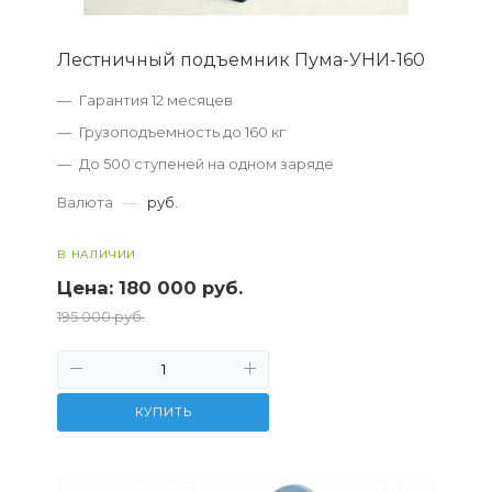
Лестничный подъемник Пума-УНИ-160
Гарантия 12 месяцев
Грузоподъемность до 160 кг
До 500 ступеней на одном заряде
Валюта
—
руб.
В НАЛИЧИИ
Цена:
180 000 руб.
195 000 руб.
КУПИТЬ