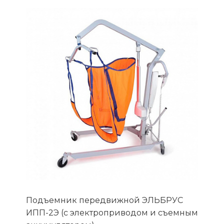
Подъемник передвижной ЭЛЬБРУС
ИПП-2Э (с электроприводом и съемным