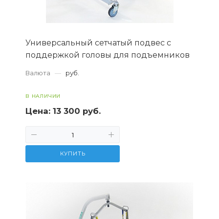
Универсальный сетчатый подвес с
поддержкой головы для подъемников
Валюта
—
руб.
В НАЛИЧИИ
Цена:
13 300 руб.
КУПИТЬ