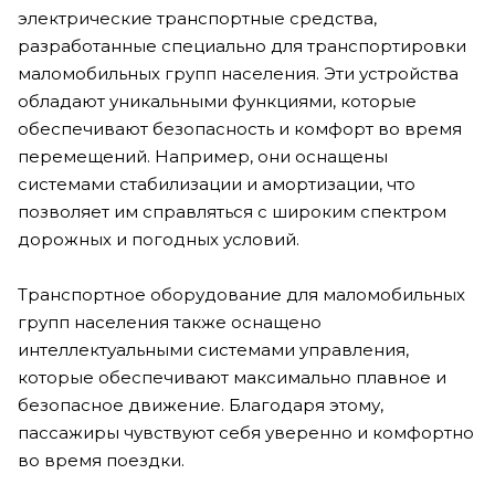
электрические транспортные средства,
разработанные специально для транспортировки
маломобильных групп населения. Эти устройства
обладают уникальными функциями, которые
обеспечивают безопасность и комфорт во время
перемещений. Например, они оснащены
системами стабилизации и амортизации, что
позволяет им справляться с широким спектром
дорожных и погодных условий.
Транспортное оборудование для маломобильных
групп населения также оснащено
интеллектуальными системами управления,
которые обеспечивают максимально плавное и
безопасное движение. Благодаря этому,
пассажиры чувствуют себя уверенно и комфортно
во время поездки.