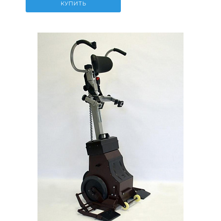
КУПИТЬ