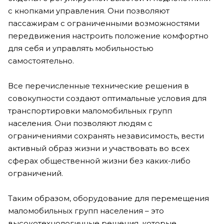
с кнопками управления. Они позволяют
пассажирам с ограниченными возможностями
передвижения настроить положение комфортно
для себя и управлять мобильностью
самостоятельно.
Все перечисленные технические решения в
совокупности создают оптимальные условия для
транспортировки маломобильных групп
населения. Они позволяют людям с
ограничениями сохранять независимость, вести
активный образ жизни и участвовать во всех
сферах общественной жизни без каких-либо
ограничений.
Таким образом, оборудование для перемещения
маломобильных групп населения – это
высокотехнологичные решения, которые