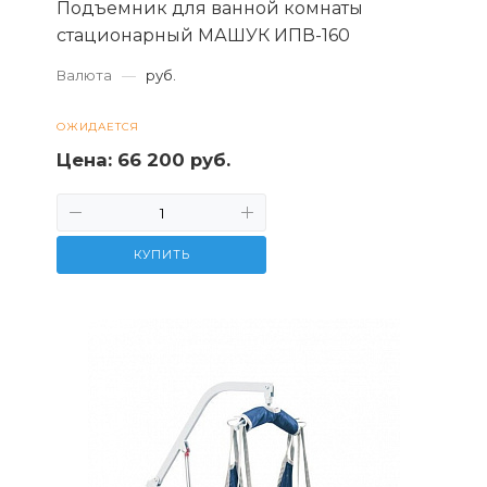
Подъемник для ванной комнаты
стационарный МАШУК ИПВ-160
Валюта
—
руб.
ОЖИДАЕТСЯ
Цена:
66 200 руб.
КУПИТЬ