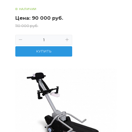
Доставка по всей России
В НАЛИЧИИ
Цена:
90 000 руб.
110 000 руб.
КУПИТЬ