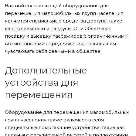
Важной составляющей оборудования для
перемещения маломобильных групп населения
являются специальные средства доступа, такие
как подъемники и пандусы. Они облегчают
посадку и высадку пассажиров с ограниченными
возможностями передвижения, позволяя им
чувствовать себя равными в обществе.
Дополнительные
устройства для
перемещения
Оборудование для перемещения маломобильных
групп населения также включает в себя
специальные помогающие устройства, такие как
сиденья с регулируемой высотой и подлокотники