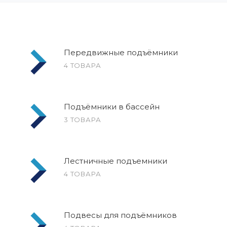
Передвижные подъёмники
4 ТОВАРА
Подъёмники в бассейн
3 ТОВАРА
Лестничные подъемники
4 ТОВАРА
Подвесы для подъёмников