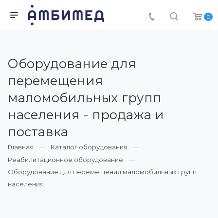
0
Оборудование для
перемещения
маломобильных групп
населения - продажа и
поставка
Главная
Каталог оборудования
Реабилитационное оборудование
Оборудование для перемещения маломобильных групп
населения