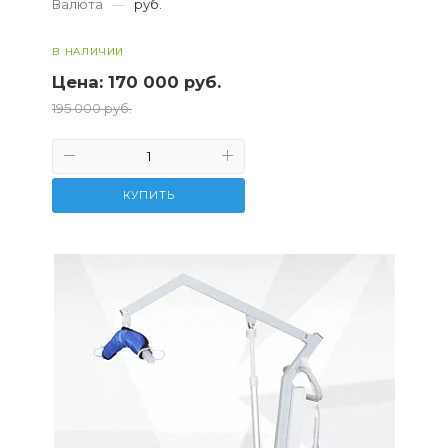
Валюта
—
руб.
В НАЛИЧИИ
Цена:
170 000 руб.
195 000 руб.
КУПИТЬ