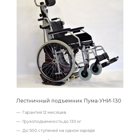
Лестничный подъемник Пума-УНИ-130
Гарантия 12 месяцев
Грузоподъемность до 130 кг
До 500 ступеней на одном заряде