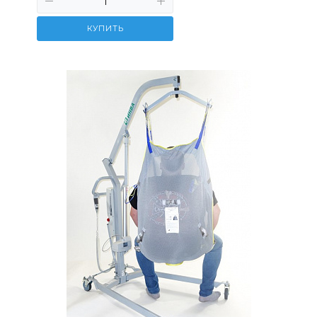
КУПИТЬ