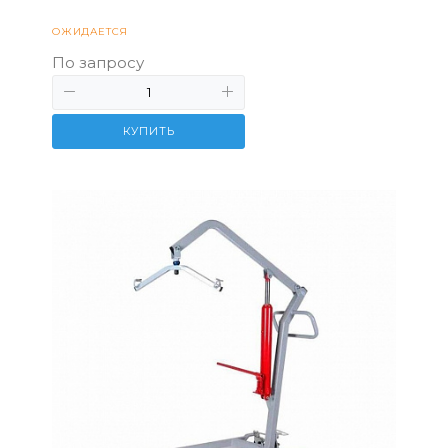
ОЖИДАЕТСЯ
По запросу
КУПИТЬ