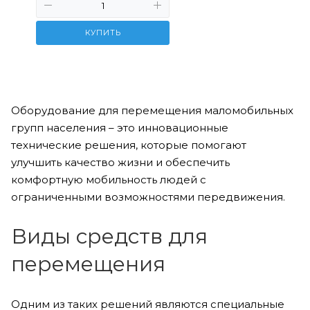
КУПИТЬ
Оборудование для перемещения маломобильных
групп населения – это инновационные
технические решения, которые помогают
улучшить качество жизни и обеспечить
комфортную мобильность людей с
ограниченными возможностями передвижения.
Виды средств для
перемещения
Одним из таких решений являются специальные