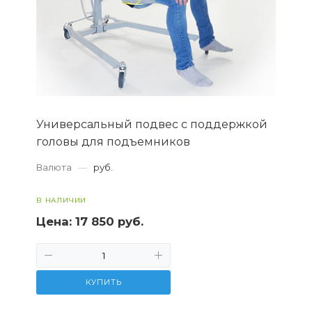
Универсальный подвес с поддержкой
головы для подъемников
Валюта
—
руб.
В НАЛИЧИИ
Цена:
17 850 руб.
КУПИТЬ