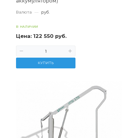
аккумулятором)
Валюта
—
руб.
В НАЛИЧИИ
Цена:
122 550 руб.
КУПИТЬ