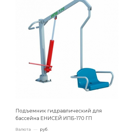
Подъемник гидравлический для
бассейна ЕНИСЕЙ ИПБ-170 ГП
Валюта
—
руб.