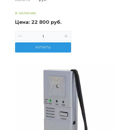
В НАЛИЧИИ
Цена:
22 800 руб.
КУПИТЬ