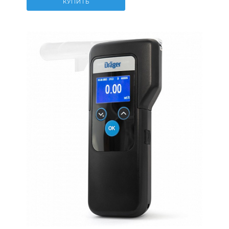
КУПИТЬ