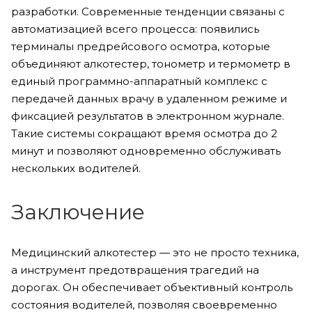
разработки. Современные тенденции связаны с
автоматизацией всего процесса: появились
терминалы предрейсового осмотра, которые
объединяют алкотестер, тонометр и термометр в
единый программно-аппаратный комплекс с
передачей данных врачу в удаленном режиме и
фиксацией результатов в электронном журнале.
Такие системы сокращают время осмотра до 2
минут и позволяют одновременно обслуживать
нескольких водителей.
Заключение
Медицинский алкотестер — это не просто техника,
а инструмент предотвращения трагедий на
дорогах. Он обеспечивает объективный контроль
состояния водителей, позволяя своевременно