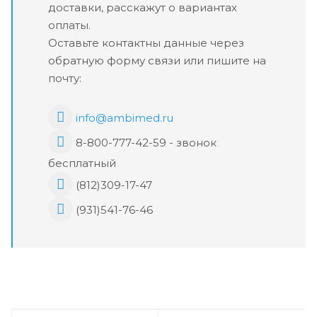
доставки, расскажут о вариантах
оплаты.
Оставьте контактны данные через
обратную форму связи или пишите на
почту:
info@ambimed.ru
8-800-777-42-59 - звонок
бесплатный
(812)309-17-47
(931)541-76-46