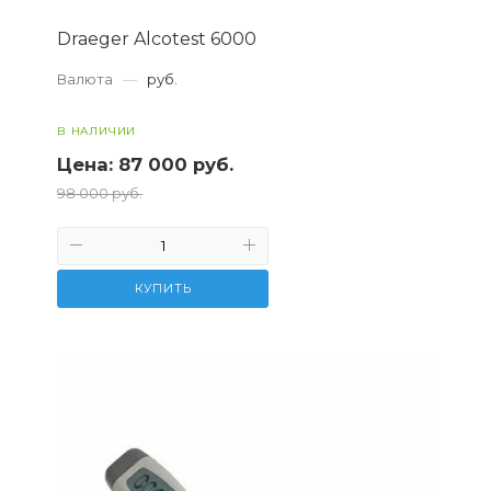
Draeger Alcotest 6000
Валюта
—
руб.
В НАЛИЧИИ
Цена:
87 000 руб.
98 000 руб.
КУПИТЬ