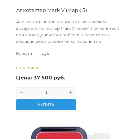
Алкотестер Mark V (Марк 5)
Анализатор паров этанола в выдыхаемом
воздухе Алкотестер Mark V может применяться
при проведении предрейсовых осмотров и
медицинского освидетельствования на
состояние опьянения.
Валюта
—
руб.
В НАЛИЧИИ
Цена:
37 500 руб.
КУПИТЬ