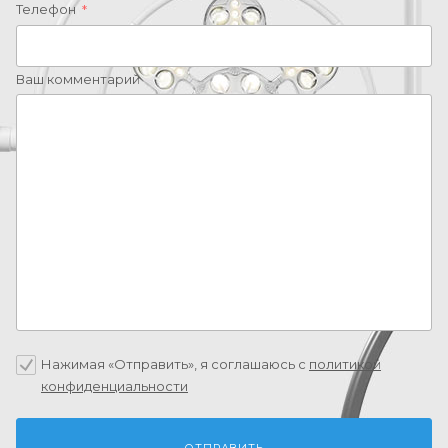
Телефон
*
Ваш комментарий
Нажимая «Отправить», я соглашаюсь c
политикой
конфиденциальности