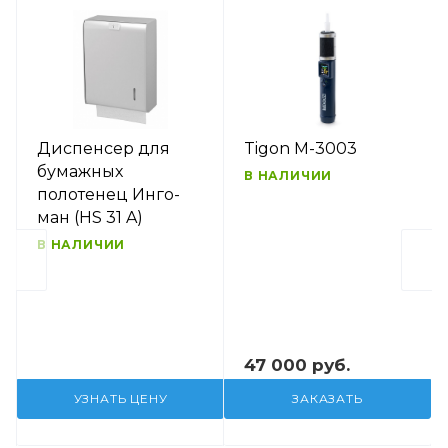
Диспенсер для
Tigon M-3003
бумажных
В НАЛИЧИИ
полотенец Инго-
ман (HS 31 A)
В НАЛИЧИИ
47 000 руб.
УЗНАТЬ ЦЕНУ
ЗАКАЗАТЬ