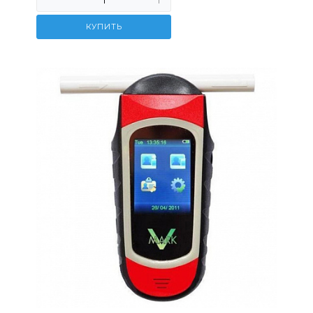
КУПИТЬ