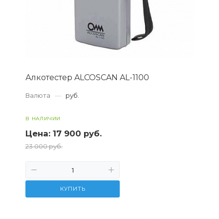
Алкотестер ALCOSCAN AL-1100
Валюта
—
руб.
В НАЛИЧИИ
Цена:
17 900 руб.
23 000 руб.
КУПИТЬ