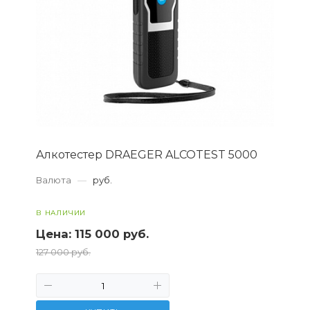
Алкотестер DRAEGER ALCOTEST 5000
Валюта
—
руб.
В НАЛИЧИИ
Цена:
115 000 руб.
127 000 руб.