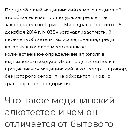
Предрейсовый медицинский осмотр водителей —
это обязательная процедура, закрепленная
законодательно. Приказ Минздрава России от 15
декабря 2014 г. N 835н устанавливает четкий
перечень обязательных исследований, среди
которых ключевое место занимает
количественное определение алкоголя в
выдыхаемом воздухе. Именно для этой цели и
предназначен медицинский алкотестер — прибор,
без которого сегодня не обходится ни одно
транспортное предприятие.
Что такое медицинский
алкотестер и чем он
отличается от бытового