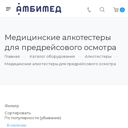
0
Медицинские алкотестеры
для предрейсового осмотра
Главная
Каталог оборудования
Алкотестеры
Медицинские алкотестеры для предрейсового осмотра
Фильтр
Сортировать:
По популярности (убывание)
В наличии