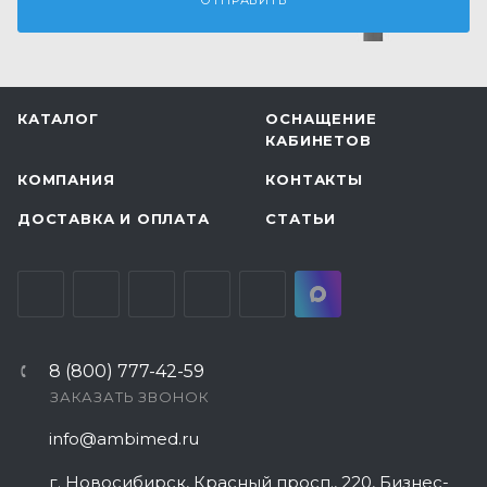
КАТАЛОГ
ОСНАЩЕНИЕ
КАБИНЕТОВ
КОМПАНИЯ
КОНТАКТЫ
ДОСТАВКА И ОПЛАТА
СТАТЬИ
8 (800) 777-42-59
ЗАКАЗАТЬ ЗВОНОК
info@ambimed.ru
г. Новосибирск, Красный просп., 220, Бизнес-