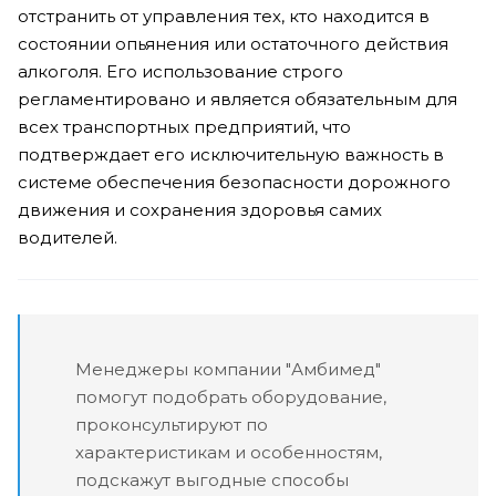
отстранить от управления тех, кто находится в
состоянии опьянения или остаточного действия
алкоголя. Его использование строго
регламентировано и является обязательным для
всех транспортных предприятий, что
подтверждает его исключительную важность в
системе обеспечения безопасности дорожного
движения и сохранения здоровья самих
водителей.
Менеджеры компании "Амбимед"
помогут подобрать оборудование,
проконсультируют по
характеристикам и особенностям,
подскажут выгодные способы