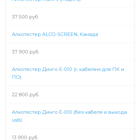
37 500 руб.
Алкотестер ALCO-SCREEN, Канада
37 900 руб.
Алкотестер Динго Е-010 (с кабелем для ПК и
ПО)
22 800 руб.
Алкотестер Динго Е-010 (без кабеля и выхода
usb)
13 900 руб.