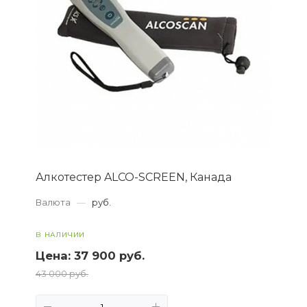
Алкотестер ALCO-SCREEN, Канада
Валюта
—
руб.
В НАЛИЧИИ
Цена:
37 900 руб.
43 000 руб.