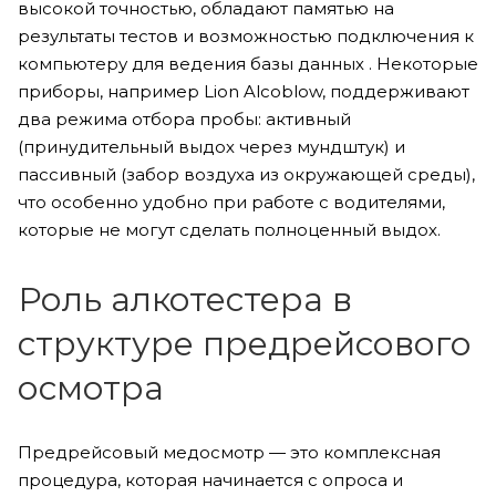
высокой точностью, обладают памятью на
результаты тестов и возможностью подключения к
компьютеру для ведения базы данных . Некоторые
приборы, например Lion Alcoblow, поддерживают
два режима отбора пробы: активный
(принудительный выдох через мундштук) и
пассивный (забор воздуха из окружающей среды),
что особенно удобно при работе с водителями,
которые не могут сделать полноценный выдох.
Роль алкотестера в
структуре предрейсового
осмотра
Предрейсовый медосмотр — это комплексная
процедура, которая начинается с опроса и