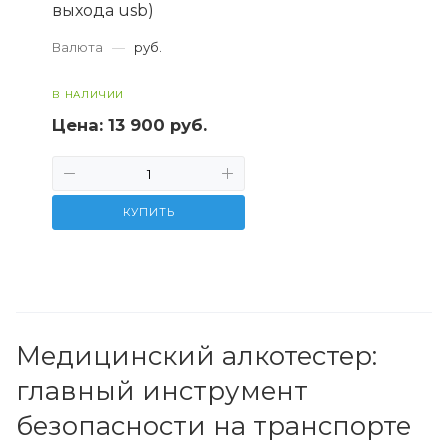
выхода usb)
Валюта
—
руб.
В НАЛИЧИИ
Цена:
13 900 руб.
КУПИТЬ
Медицинский алкотестер:
главный инструмент
безопасности на транспорте