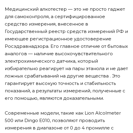
Медицинский алкотестер — это не просто гаджет
для самоконтроля, а сертифицированное
средство измерения, внесенное в
Государственный реестр средств измерений РФ и
имеющее регистрационное удостоверение
Росздравнадзора. Его главное отличие от бытовых
аналогов — наличие высокочувствительного
электрохимического датчика, который
избирательно реагирует на пары этанола и не дает
ложных срабатываний на другие вещества . Это
гарантирует высокую точность и стабильность
показаний, а результаты измерений, полученные с
его помощью, являются доказательными.
Современные модели, такие как Lion Alcolmeter
500 или Dingo E010, позволяют проводить
измерения в диапазоне от 0 до 4 промилле с