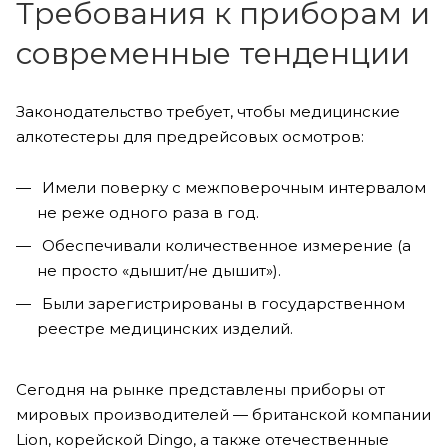
Требования к приборам и
современные тенденции
Законодательство требует, чтобы медицинские
алкотестеры для предрейсовых осмотров:
Имели поверку с межповерочным интервалом
не реже одного раза в год.
Обеспечивали количественное измерение (а
не просто «дышит/не дышит»).
Были зарегистрированы в государственном
реестре медицинских изделий.
Сегодня на рынке представлены приборы от
мировых производителей — британской компании
Lion, корейской Dingo, а также отечественные