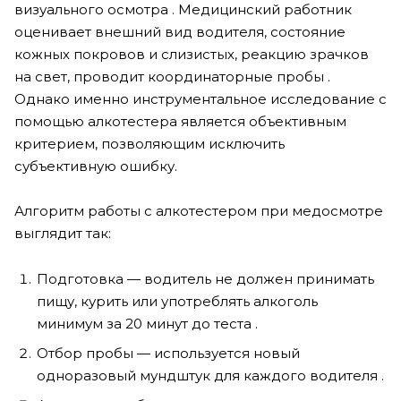
визуального осмотра . Медицинский работник
оценивает внешний вид водителя, состояние
кожных покровов и слизистых, реакцию зрачков
на свет, проводит координаторные пробы .
Однако именно инструментальное исследование с
помощью алкотестера является объективным
критерием, позволяющим исключить
субъективную ошибку.
Алгоритм работы с алкотестером при медосмотре
выглядит так:
Подготовка — водитель не должен принимать
пищу, курить или употреблять алкоголь
минимум за 20 минут до теста .
Отбор пробы — используется новый
одноразовый мундштук для каждого водителя .