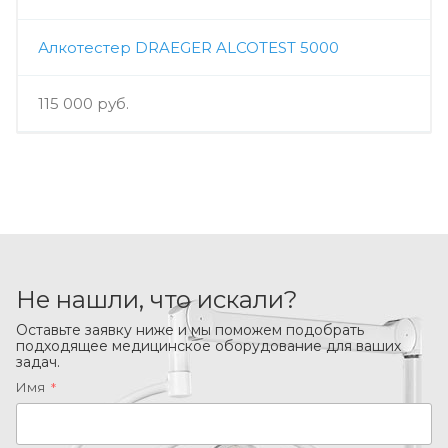
Алкотестер DRAEGER ALCOTEST 5000
115 000 руб.
Не нашли, что искали?
Оставьте заявку ниже и мы поможем подобрать
подходящее медицинское оборудование для ваших
задач.
Имя
*