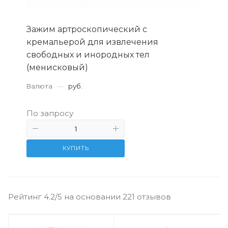
Зажим артроскопический с
кремальерой для извлечения
свободных и инородных тел
(менисковый)
Валюта
—
руб.
По запросу
КУПИТЬ
Рейтинг 4.2/5 на основании 221 отзывов