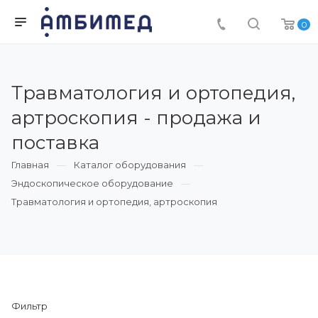
0
Травматология и ортопедия,
артроскопия - продажа и
поставка
Главная
Каталог оборудования
Эндоскопическое оборудование
Травматология и ортопедия, артроскопия
Фильтр