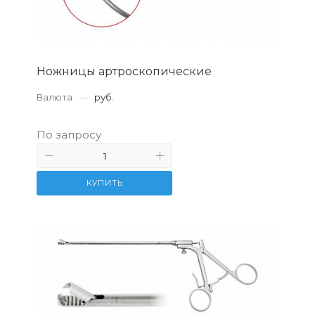
Ножницы артроскопические
Валюта
—
руб.
По запросу
КУПИТЬ