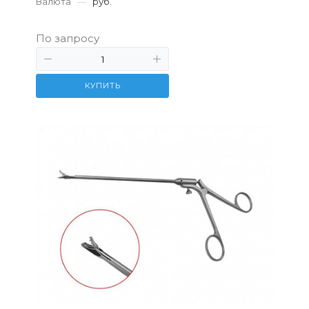
Валюта
—
руб.
По запросу
КУПИТЬ