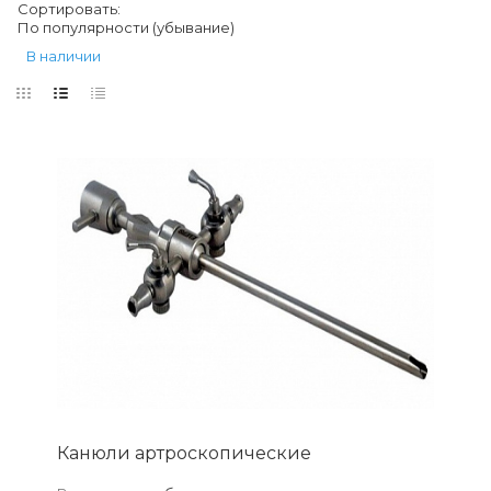
Сортировать:
По популярности (убывание)
В наличии
Канюли артроскопические