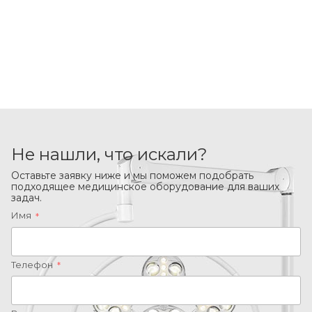
Не нашли, что искали?
Оставьте заявку ниже и мы поможем подобрать
подходящее медицинское оборудование для ваших
задач.
Имя
*
Телефон
*