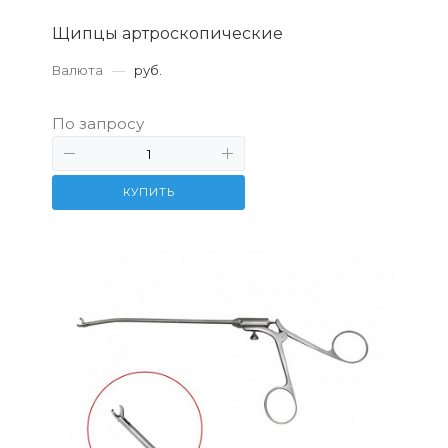
Щипцы артроскопические
Валюта
—
руб.
По запросу
КУПИТЬ