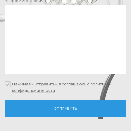
Ваш комментарий
Нажимая «Отправить», я соглашаюсь c
политикой
конфиденциальности