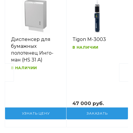
Диспенсер для
Tigon M-3003
бумажных
В НАЛИЧИИ
полотенец Инго-
ман (HS 31 A)
В НАЛИЧИИ
47 000 руб.
УЗНАТЬ ЦЕНУ
ЗАКАЗАТЬ