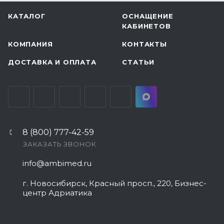
КАТАЛОГ
ОСНАЩЕНИЕ
КАБИНЕТОВ
КОМПАНИЯ
КОНТАКТЫ
ДОСТАВКА И ОПЛАТА
СТАТЬИ
8 (800) 777-42-59
ЗАКАЗАТЬ ЗВОНОК
info@ambimed.ru
г. Новосибирск, Красный просп., 220, Бизнес-
центр Адриатика