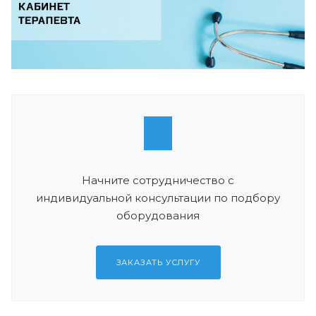
Начните сотрудничество с
индивидуальной консультации по подбору
оборудования
ЗАКАЗАТЬ УСЛУГУ