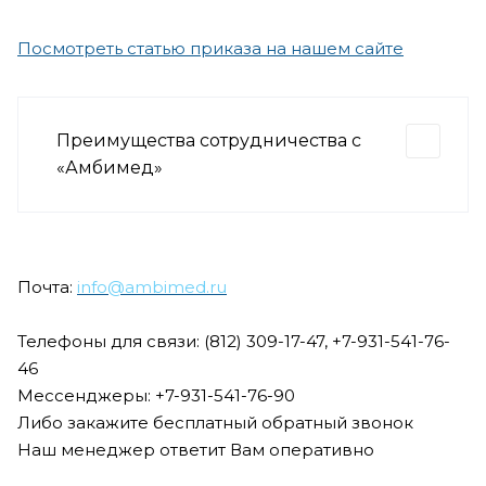
Посмотреть статью приказа на нашем сайте
Преимущества сотрудничества с
«Амбимед»
Почта:
info@ambimed.ru
Телефоны для связи: (812) 309-17-47, +7-931-541-76-
46
Мессенджеры: +7-931-541-76-90
Либо закажите бесплатный обратный звонок
Наш менеджер ответит Вам оперативно