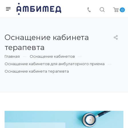
0
Оснащение кабинета
терапевта
Главная
Оснащение кабинетов
Оснащение кабинетов для амбулаторного приема
Оснащение кабинета терапевта