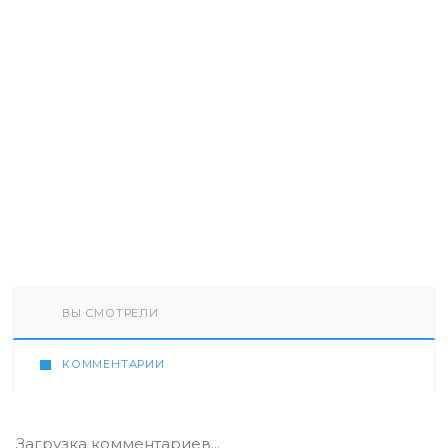
ВЫ СМОТРЕЛИ
КОММЕНТАРИИ
Загрузка комментариев...