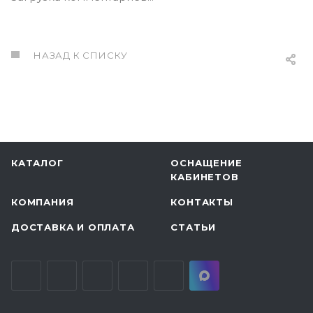
НАЗАД К СПИСКУ
КАТАЛОГ
ОСНАЩЕНИЕ
КАБИНЕТОВ
КОМПАНИЯ
КОНТАКТЫ
ДОСТАВКА И ОПЛАТА
СТАТЬИ