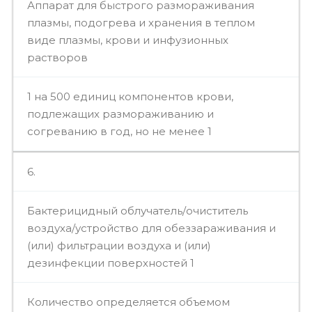
Аппарат для быстрого размораживания
плазмы, подогрева и хранения в теплом
виде плазмы, крови и инфузионных
растворов
1 на 500 единиц компонентов крови,
подлежащих размораживанию и
согреванию в год, но не менее 1
6.
Бактерицидный облучатель/очиститель
воздуха/устройство для обеззараживания и
(или) фильтрации воздуха и (или)
дезинфекции поверхностей 1
Количество определяется объемом