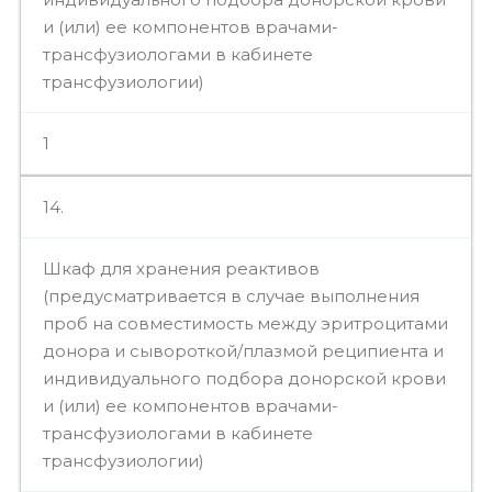
и (или) ее компонентов врачами-
трансфузиологами в кабинете
трансфузиологии)
1
14.
Шкаф для хранения реактивов
(предусматривается в случае выполнения
проб на совместимость между эритроцитами
донора и сывороткой/плазмой реципиента и
индивидуального подбора донорской крови
и (или) ее компонентов врачами-
трансфузиологами в кабинете
трансфузиологии)