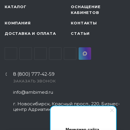
КАТАЛОГ
ОСНАЩЕНИЕ
КАБИНЕТОВ
КОМПАНИЯ
КОНТАКТЫ
ДОСТАВКА И ОПЛАТА
СТАТЬИ
8 (800) 777-42-59
ЗАКАЗАТЬ ЗВОНОК
info@ambimed.ru
г. Новосибирск, Красный просп., 220, Бизнес-
центр Адриатика
Менеджер сайта