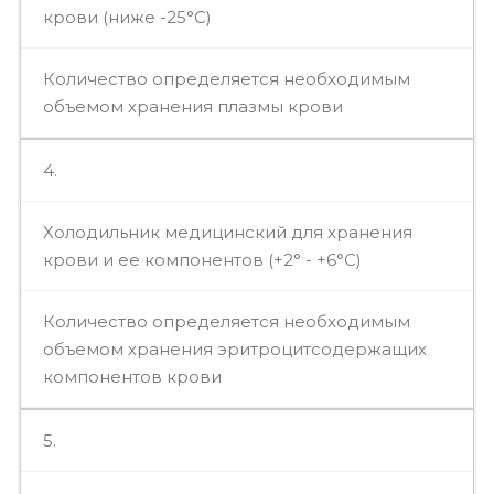
крови (ниже -25°С)
Количество определяется необходимым
объемом хранения плазмы крови
4.
Холодильник медицинский для хранения
крови и ее компонентов (+2° - +6°С)
Количество определяется необходимым
объемом хранения эритроцитсодержащих
компонентов крови
5.