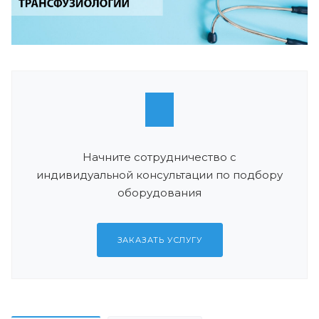
Начните сотрудничество с
индивидуальной консультации по подбору
оборудования
ЗАКАЗАТЬ УСЛУГУ