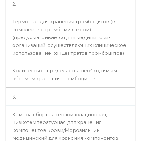
2.
Термостат для хранения тромбоцитов (в
комплекте с тромбомиксером)
(предусматривается для медицинских
организаций, осуществляющих клиническое
использование концентратов тромбоцитов)
Количество определяется необходимым
объемом хранения тромбоцитов
3.
Камера сборная теплоизоляционная,
низкотемпературная для хранения
компонентов крови/Морозильник
медицинский для хранения компонентов