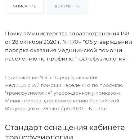
ОПИСАНИЕ
ДОКУМЕНТЫ
Приказ Министерства здравоохранения РФ
от 28 октября 2020 г. N 1170н "Об утверждении
порядка оказания медицинской помощи
населению по профилю "трансфузиология"
Приложение N 3 к Порядку оказания
медицинской помощи населению по профилю
"трансфузиология", утвержденному приказом
Министерства здравоохранения Российской
Федерации от 28 октября 2020 г. N 1170н
Стандарт оснащения кабинета
трансфузиологии