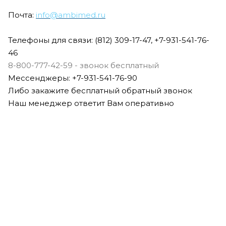
Почта:
info@ambimed.ru
Телефоны для связи: (812) 309-17-47, +7-931-541-76-
46
8-800-777-42-59 - звонок бесплатный
Мессенджеры: +7-931-541-76-90
Либо закажите бесплатный обратный звонок
Наш менеджер ответит Вам оперативно