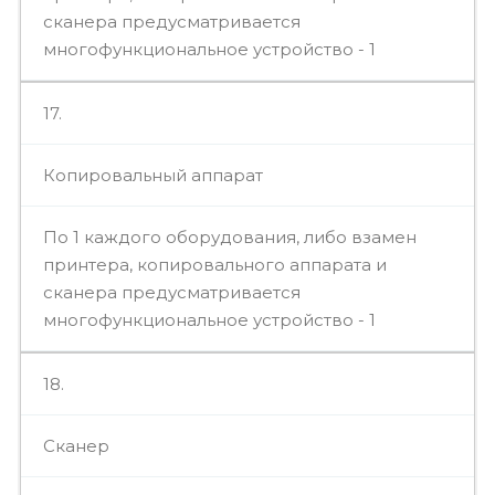
сканера предусматривается
многофункциональное устройство - 1
17.
Копировальный аппарат
По 1 каждого оборудования, либо взамен
принтера, копировального аппарата и
сканера предусматривается
многофункциональное устройство - 1
18.
Сканер