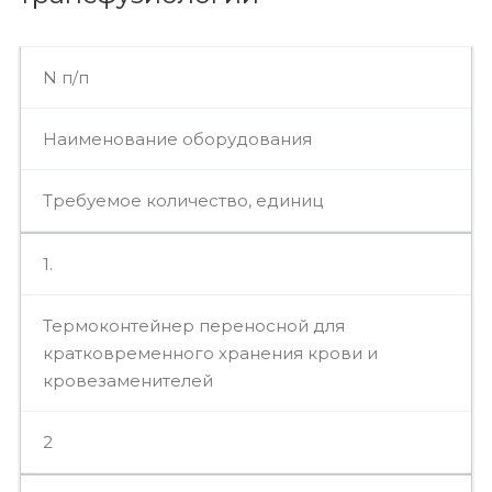
N п/п
Наименование оборудования
Требуемое количество, единиц
1.
Термоконтейнер переносной для
кратковременного хранения крови и
кровезаменителей
2