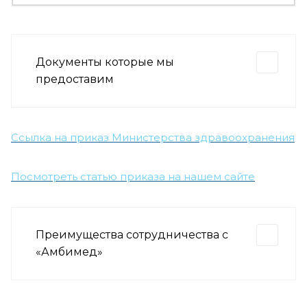
Документы которые мы
предоставим
Ссылка на приказ Министерства здравоохранения
Посмотреть статью приказа на нашем сайте
Преимущества сотрудничества с
«Амбимед»