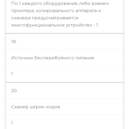
По 1 каждого оборудования, либо взамен
принтера, копировального аппарата и
сканера предусматривается
многофункциональное устройство - 1
19.
Источник бесперебойного питания
1
20.
Сканер штрих-кодов
1