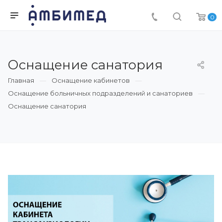
0
Оснащение санатория
Главная
Оснащение кабинетов
Оснащение больничных подразделений и санаториев
Оснащение санатория