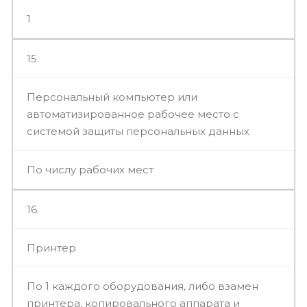
1
15.
Персональный компьютер или
автоматизированное рабочее место с
системой защиты персональных данных
По числу рабочих мест
16.
Принтер
По 1 каждого оборудования, либо взамен
принтера, копировального аппарата и