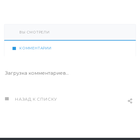
ВЫ СМОТРЕЛИ
КОММЕНТАРИИ
Загрузка комментариев...
НАЗАД К СПИСКУ