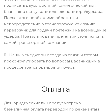
подписать двухсторонний коммерческий акт,
бланк акта есть у водителя-экспедитора/курьера.
После этого необходимо обратиться
непосредственно в транспортную компанию-
перевозчик для подачи претензии на возмещение
ущерба. Правила подачи претензии уточняются в
самой транспортной компании.
Наши менеджеры всегда на связи и готовы
проконсультировать по вопросам, возникшим в
процессе транспортировки грузов.
Оплата
Для юридических лиц предусмотрена
безналичная оплата переводом по реквизитам