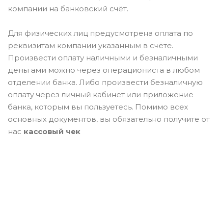
компании на банковский счёт.
Для физических лиц предусмотрена оплата по
реквизитам компании указанным в счёте.
Произвести оплату наличными и безналичными
деньгами можно через операциониста в любом
отделении банка. Либо произвести безналичную
оплату через личный кабинет или приложение
банка, которым вы пользуетесь. Помимо всех
основных документов, вы обязательно получите от
нас
кассовый чек