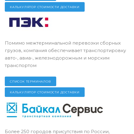
КАЛЬКУЛЯТОР СТОИМОСТИ ДОСТАВКИ
Помимо межтерминальной перевозки сборных
грузов, компания обеспечивает транспортировку
авто-, авиа-, железнодорожным и морским
транспортом
СПИСОК ТЕРМИНАЛОВ
КАЛЬКУЛЯТОР СТОИМОСТИ ДОСТАВКИ
Более 250 городов присутствия по России,