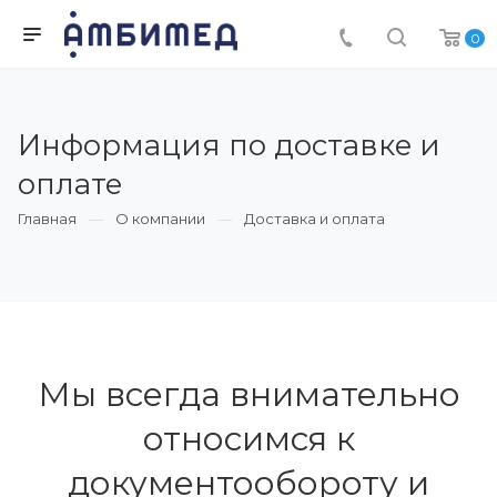
0
Информация по доставке и
оплате
Главная
О компании
Доставка и оплата
Мы всегда внимательно
относимся к
документообороту и