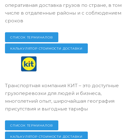
оперативная доставка грузов по стране, в том
числе в отдаленные районы и с соблюдением
сроков
СПИСОК ТЕРМИНАЛОВ
КАЛЬКУЛЯТОР СТОИМОСТИ ДОСТАВКИ
Транспортная компания КИТ – это доступные
грузоперевозки для людей и бизнеса,
многолетний опыт, широчайшая география
присутствия и выгодные тарифы
СПИСОК ТЕРМИНАЛОВ
КАЛЬКУЛЯТОР СТОИМОСТИ ДОСТАВКИ