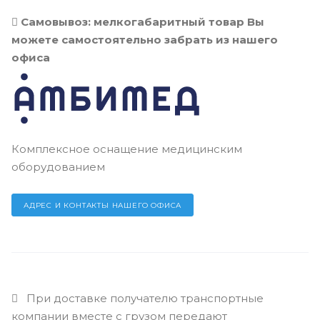
Самовывоз: мелкогабаритный товар Вы
можете самостоятельно забрать из нашего
офиса
Комплексное оснащение медицинским
оборудованием
АДРЕС И КОНТАКТЫ НАШЕГО ОФИСА
При доставке получателю транспортные
компании вместе с грузом передают