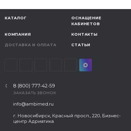
КАТАЛОГ
ОСНАЩЕНИЕ
КАБИНЕТОВ
КОМПАНИЯ
КОНТАКТЫ
ДОСТАВКА И ОПЛАТА
СТАТЬИ
8 (800) 777-42-59
ЗАКАЗАТЬ ЗВОНОК
info@ambimed.ru
г. Новосибирск, Красный просп., 220, Бизнес-
центр Адриатика