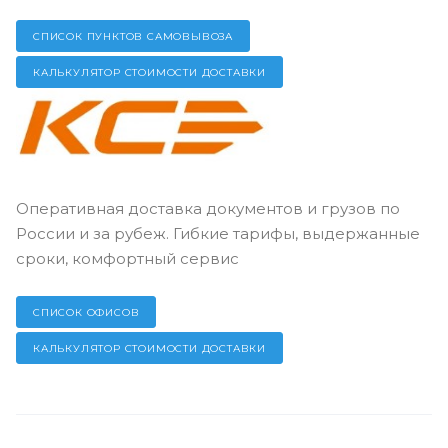
СПИСОК ПУНКТОВ САМОВЫВОЗА
КАЛЬКУЛЯТОР СТОИМОСТИ ДОСТАВКИ
Оперативная доставка документов и грузов по
России и за рубеж. Гибкие тарифы, выдержанные
сроки, комфортный сервис
СПИСОК ОФИСОВ
КАЛЬКУЛЯТОР СТОИМОСТИ ДОСТАВКИ