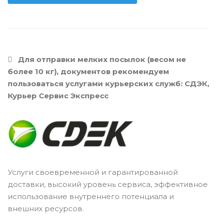
Для отправки мелких посылок (весом не
более 10 кг), документов рекомендуем
пользоваться услугами курьерских служб: СДЭК,
Курьер Сервис Экспресс
Услуги своевременной и гарантированной
доставки, высокий уровень сервиса, эффективное
использование внутреннего потенциала и
внешних ресурсов.