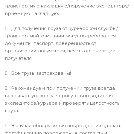
транспортную накладную/поручение экспедитору/
приемную накладную.
Для получения груза от курьерской службы/
транспортной компании могут потребоваться
документы: паспорт, доверенность от
организации-получателя, печать организации-
получателя.
Все грузы застрахованы!
Рекомендуем при получении груза всегда
вскрывать упаковку в присутствии водителя-
экспедитора/курьера и проверять целостность
груза.
В случае обнаружения повреждения сделать
фотофиксацию повреждения, составить и