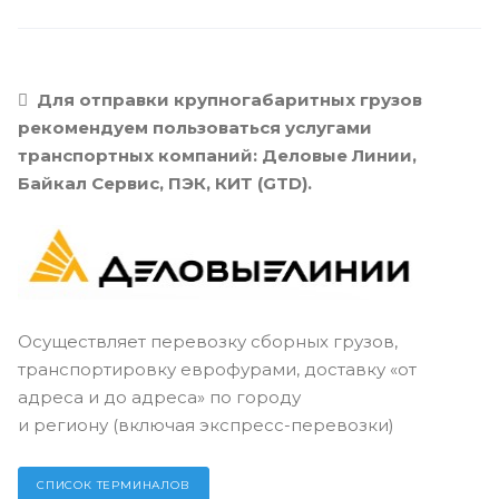
Для отправки крупногабаритных грузов
рекомендуем пользоваться услугами
транспортных компаний: Деловые Линии,
Байкал Сервис, ПЭК, КИТ (GTD).
Осуществляет перевозку сборных грузов,
транспортировку еврофурами, доставку «от
адреса и до адреса» по городу
и региону (включая экспресс-перевозки)
СПИСОК ТЕРМИНАЛОВ