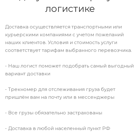
логистике
Доставка осуществляется транспортными или
курьерскими компаниями с учетом пожеланий
наших клиентов. Условия и стоимость услуги
соответствует тарифам выбранного перевозчика.
- Наш логист поможет подобрать самый выгодный
вариант доставки
- Трекномер для отслеживания груза будет
пришлём вам на почту или в мессенджеры
- Все грузы обязательно застрахованы
- Доставка в любой населенный пункт РФ