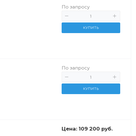
По запросу
КУПИТЬ
По запросу
КУПИТЬ
Цена:
109 200 руб.