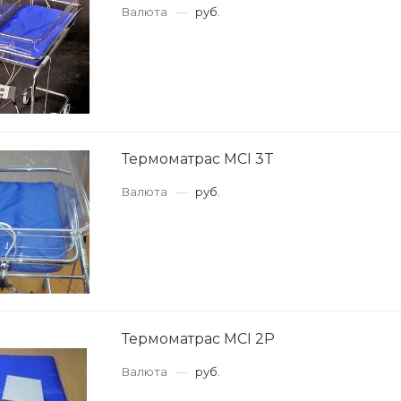
Валюта
—
руб.
Термоматрас MCI 3T
Валюта
—
руб.
Термоматрас MCI 2P
Валюта
—
руб.