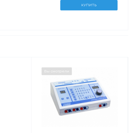
КУПИТЬ
Вы смотрели