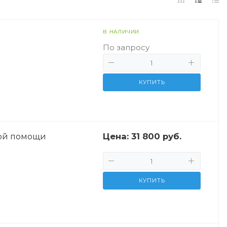
В НАЛИЧИИ
По запросу
КУПИТЬ
Цена:
31 800 руб.
рой помощи
КУПИТЬ