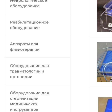
Неврологическое
оборудование
Реабилитационное
оборудование
Аппараты для
физиотерапии
Оборудование для
травматологии и
ортопедии
Оборудование для
стерилизации
медицинских
инструментов