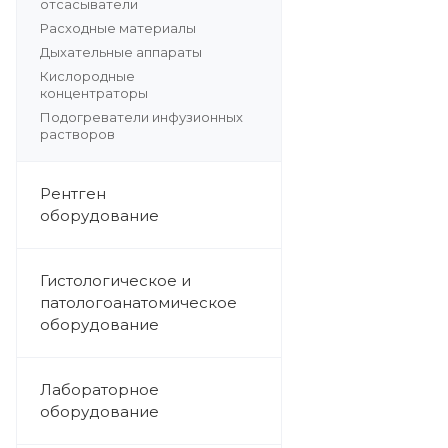
отсасыватели
Расходные материалы
Дыхательные аппараты
Кислородные
концентраторы
Подогреватели инфузионных
растворов
Рентген
оборудование
Гистологическое и
патологоанатомическое
оборудование
Лабораторное
оборудование