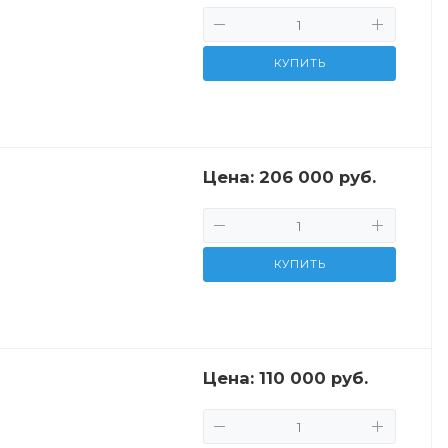
КУПИТЬ
Цена:
206 000 руб.
КУПИТЬ
Цена:
110 000 руб.