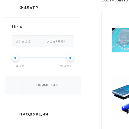
Сортировать
ФИЛЬТР
Цена
31 800
206 000
ПРИМЕНИТЬ
ПРОДУКЦИЯ