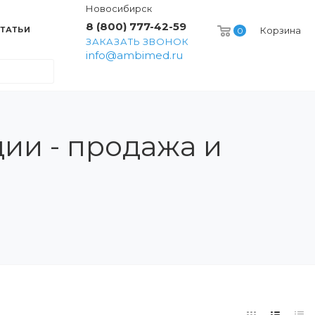
Новосибирск
8 (800) 777-42-59
ТАТЬИ
Корзина
0
ЗАКАЗАТЬ ЗВОНОК
info@ambimed.ru
ии - продажа и