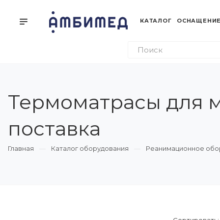
КАТАЛОГ
ОСНАЩЕНИЕ
Термоматрасы для м
поставка
Главная
Каталог оборудования
Реанимационное обо