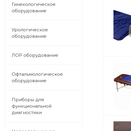
Гинекологическое
оборудование
Урологическое
оборудование
ЛОР оборудование
Офтальмологическое
оборудование
Приборы для
функциональной
диагностики