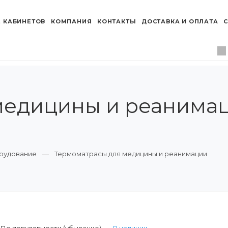
 КАБИНЕТОВ
КОМПАНИЯ
КОНТАКТЫ
ДОСТАВКА И ОПЛАТА
С
едицины и реанимац
рудование
Термоматрасы для медицины и реанимации