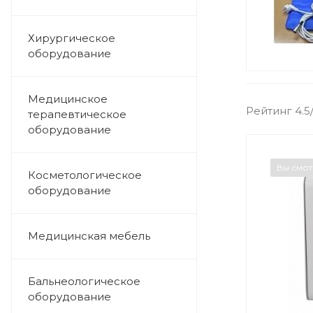
Хирургическое
оборудование
Медицинское
Рейтинг 4.5
терапевтическое
оборудование
Вы смо
Косметологическое
оборудование
Медицинская мебель
Бальнеологическое
оборудование