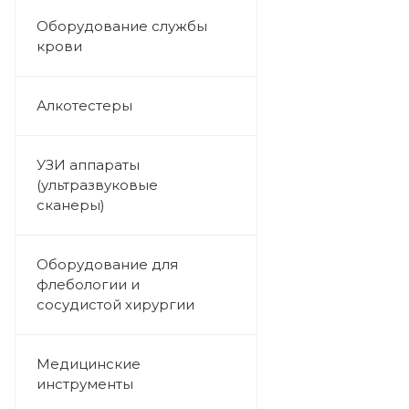
Оборудование службы
крови
Алкотестеры
УЗИ аппараты
(ультразвуковые
сканеры)
Оборудование для
флебологии и
сосудистой хирургии
Медицинские
инструменты