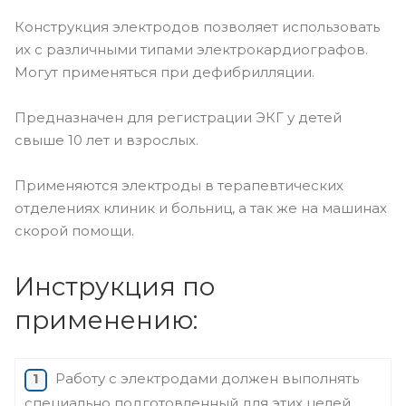
Конструкция электродов позволяет использовать
их с различными типами электрокардиографов.
Могут применяться при дефибрилляции.
Предназначен для регистрации ЭКГ у детей
свыше 10 лет и взрослых.
Применяются электроды в терапевтических
отделениях клиник и больниц, а так же на машинах
скорой помощи.
Инструкция по
применению:
Работу с электродами должен выполнять
специально подготовленный для этих целей