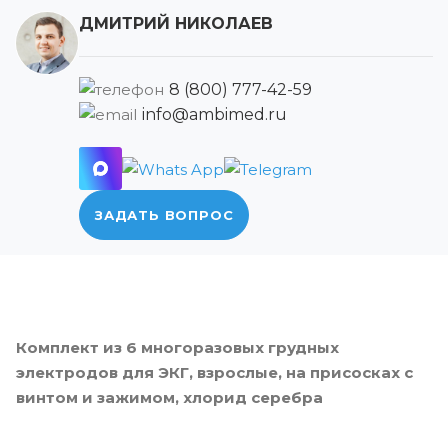
ДМИТРИЙ НИКОЛАЕВ
8 (800) 777-42-59
info@ambimed.ru
ЗАДАТЬ ВОПРОС
Комплект из 6 многоразовых грудных
электродов для ЭКГ, взрослые, на присосках с
винтом и зажимом, хлорид серебра