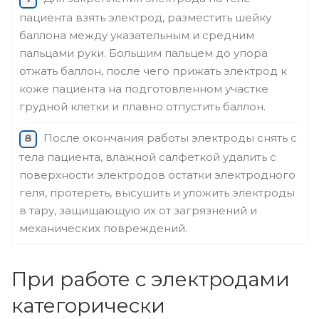
пациента взять электрод, разместить шейку
баллона между указательным и средним
пальцами руки. Большим пальцем до упора
отжать баллон, после чего прижать электрод к
коже пациента на подготовленном участке
грудной клетки и плавно отпустить баллон.
После окончания работы электроды снять с
тела пациента, влажной салфеткой удалить с
поверхности электродов остатки электродного
геля, протереть, высушить и уложить электроды
в тару, защищающую их от загрязнений и
механических повреждений.
При работе с электродами
категорически