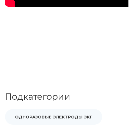
Подкатегории
ОДНОРАЗОВЫЕ ЭЛЕКТРОДЫ ЭКГ