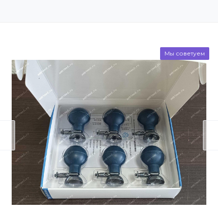
Мы советуем