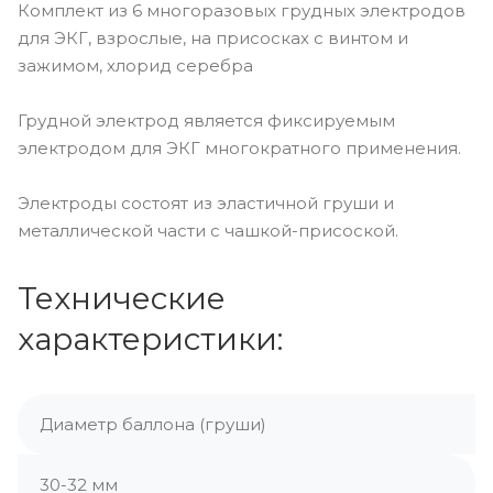
Комплект из 6 многоразовых грудных электродов
для ЭКГ, взрослые, на присосках с винтом и
зажимом, хлорид серебра
Грудной электрод является фиксируемым
электродом для ЭКГ многократного применения.
Электроды состоят из эластичной груши и
металлической части с чашкой-присоской.
Технические
характеристики:
Диаметр баллона (груши)
30-32 мм