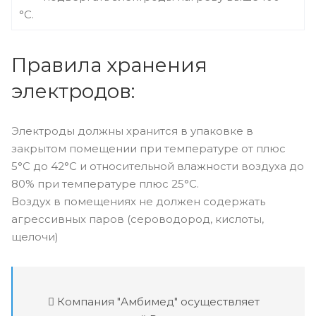
°С.
Правила хранения
электродов:
Электроды должны хранится в упаковке в
закрытом помещении при температуре от плюс
5°С до 42°С и относительной влажности воздуха до
80% при температуре плюс 25°С.
Воздух в помещениях не должен содержать
агрессивных паров (сероводород, кислоты,
щелочи)
Компания "Амбимед" осуществляет