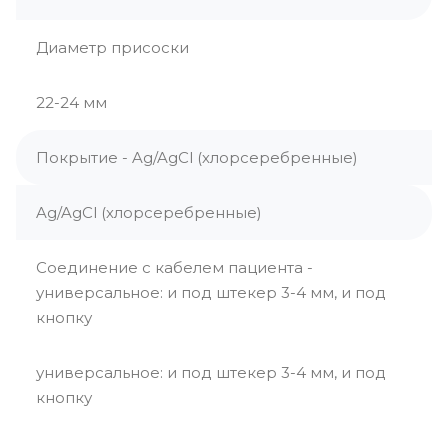
Диаметр присоски
22-24 мм
Покрытие - Ag/AgCl (хлорсеребренные)
Ag/AgCl (хлорсеребренные)
Соединение с кабелем пациента -
универсальное: и под штекер 3-4 мм, и под
кнопку
универсальное: и под штекер 3-4 мм, и под
кнопку