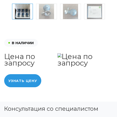
В НАЛИЧИИ
Цена по
запросу
УЗНАТЬ ЦЕНУ
Консультация со специалистом