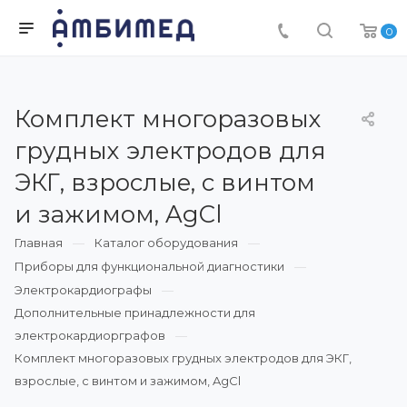
0
Комплект многоразовых
грудных электродов для
ЭКГ, взрослые, с винтом
и зажимом, AgCl
Главная
Каталог оборудования
Приборы для функциональной диагностики
Электрокардиографы
Дополнительные принадлежности для
электрокардиорграфов
Комплект многоразовых грудных электродов для ЭКГ,
взрослые, с винтом и зажимом, AgCl