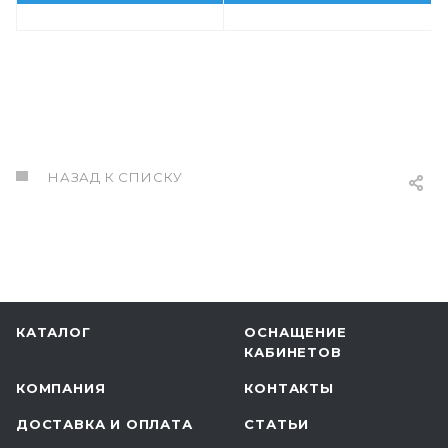
НАЗАД К СПИСКУ
КАТАЛОГ
ОСНАЩЕНИЕ
КАБИНЕТОВ
КОМПАНИЯ
КОНТАКТЫ
ДОСТАВКА И ОПЛАТА
СТАТЬИ