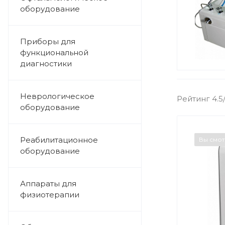
оборудование
Приборы для
функциональной
диагностики
Неврологическое
Рейтинг 4.5
оборудование
Реабилитационное
Вы смо
оборудование
Аппараты для
физиотерапии