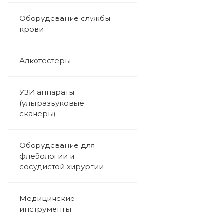
Оборудование службы
крови
Алкотестеры
УЗИ аппараты
(ультразвуковые
сканеры)
Оборудование для
флебологии и
сосудистой хирургии
Медицинские
инструменты