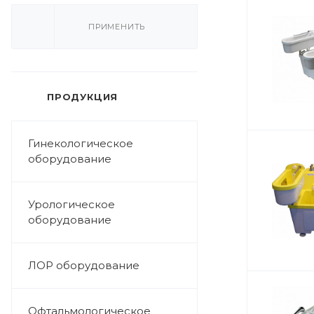
ПРИМЕНИТЬ
ПРОДУКЦИЯ
Гинекологическое
оборудование
Урологическое
оборудование
ЛОР оборудование
Офтальмологическое