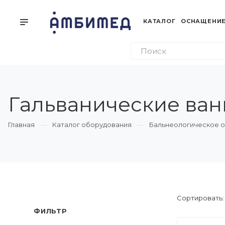
КАТАЛОГ
ОСНАЩЕНИЕ
Гальванические ван
Главная
Каталог оборудования
Бальнеологическое 
Сортировать
ФИЛЬТР