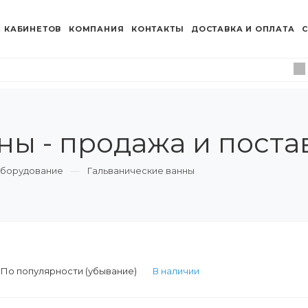
 КАБИНЕТОВ
КОМПАНИЯ
КОНТАКТЫ
ДОСТАВКА И ОПЛАТА
С
ны - продажа и поста
оборудование
Гальванические ванны
:
По популярности (убывание)
В наличии