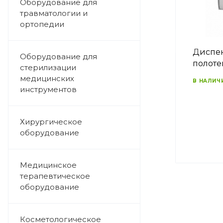
Оборудование для
травматологии и
ортопедии
Диспен
Оборудование для
полоте
стерилизации
медицинских
В НАЛИЧ
инструментов
Хирургическое
оборудование
Медицинское
терапевтическое
оборудование
Косметологическое