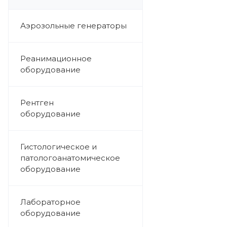
Аэрозольные генераторы
Реанимационное
оборудование
Рентген
оборудование
Гистологическое и
патологоанатомическое
оборудование
Лабораторное
оборудование