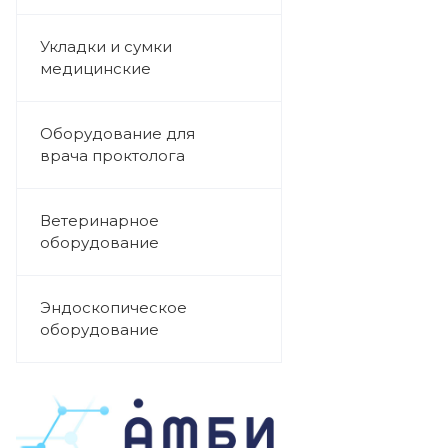
Укладки и сумки
медицинские
Оборудование для
врача проктолога
Ветеринарное
оборудование
Эндоскопическое
оборудование