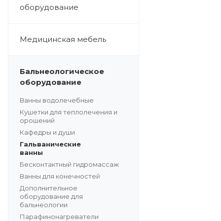
оборудование
Медицинская мебель
Бальнеологическое
оборудование
Ванны водолечебные
Кушетки для теплолечения и
орошений
Кафедры и души
Гальванические
ванны
Бесконтактный гидромассаж
Ванны для конечностей
Дополнительное
оборудование для
бальнеологии
Парафинонагреватели