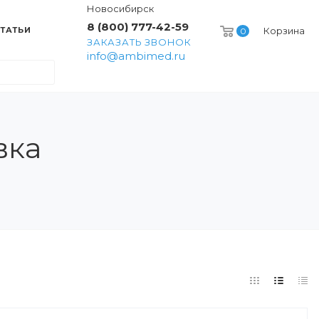
Новосибирск
8 (800) 777-42-59
ТАТЬИ
Корзина
0
ЗАКАЗАТЬ ЗВОНОК
info@ambimed.ru
вка