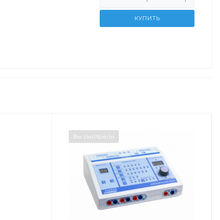
КУПИТЬ
Вы смотрели