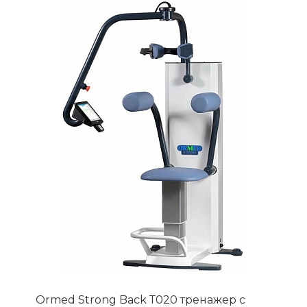
Ormed Strong Back Т020 тренажер с