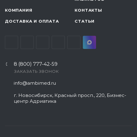
КОМПАНИЯ
КОНТАКТЫ
ДОСТАВКА И ОПЛАТА
СТАТЬИ
8 (800) 777-42-59
ЗАКАЗАТЬ ЗВОНОК
info@ambimed.ru
г. Новосибирск, Красный просп., 220, Бизнес-
центр Адриатика