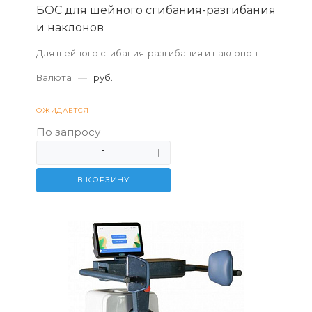
БОС для шейного сгибания-разгибания
и наклонов
Для шейного сгибания-разгибания и наклонов
Валюта
—
руб.
ОЖИДАЕТСЯ
По запросу
В КОРЗИНУ