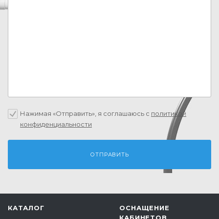
Нажимая «Отправить», я соглашаюсь c
политикой
конфиденциальности
КАТАЛОГ
ОСНАЩЕНИЕ
КАБИНЕТОВ