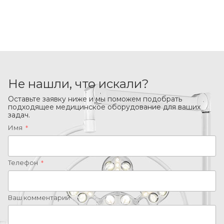
Не нашли, что искали?
Оставьте заявку ниже и мы поможем подобрать
подходящее медицинское оборудование для ваших
задач.
Имя
*
Телефон
*
Ваш комментарий