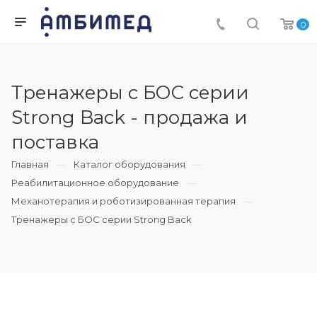
0
Тренажеры с БОС серии
Strong Back - продажа и
поставка
Главная
Каталог оборудования
Реабилитационное оборудование
Механотерапия и роботизированная терапия
Тренажеры с БОС серии Strong Back