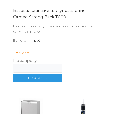
Базовая станция для управления
Ormed Strong Back Т000
Базовая станция для управления комплексом
ORMED STRONG
Валюта
—
руб.
ОЖИДАЕТСЯ
По запросу
В КОРЗИНУ