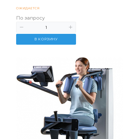
ОЖИДАЕТСЯ
По запросу
В КОРЗИНУ