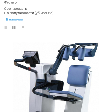
Фильтр
Сортировать:
По популярности (убывание)
В наличии