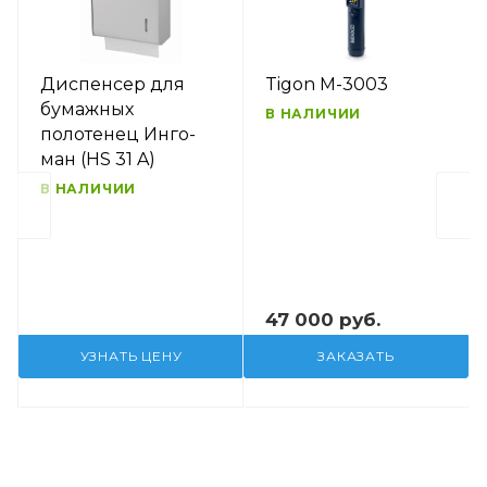
Диспенсер для
Tigon M-3003
бумажных
В НАЛИЧИИ
полотенец Инго-
ман (HS 31 A)
В НАЛИЧИИ
47 000 руб.
УЗНАТЬ ЦЕНУ
ЗАКАЗАТЬ