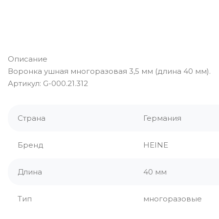
Описание
Воронка ушная многоразовая 3,5 мм (длина 40 мм).
Артикул: G-000.21.312
Страна
Германия
Бренд
HEINE
Длина
40 мм
Тип
многоразовые