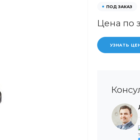
ПОД ЗАКАЗ
Цена по 
УЗНАТЬ ЦЕ
Консу