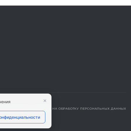
×
чения
ДЕНЦИАЛЬНОСТИ
|
СОГЛАСИЕ НА ОБРАБОТКУ ПЕРСОНАЛЬНЫХ ДАННЫХ
конфиденциальности