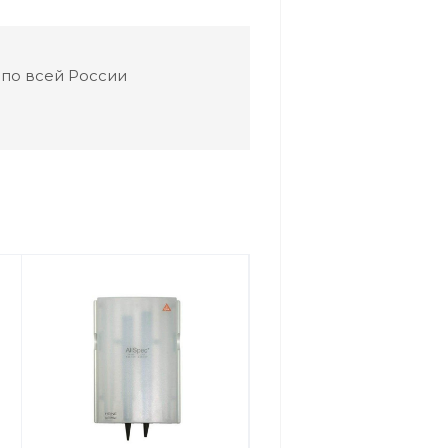
 по всей России