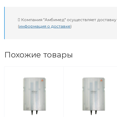
Компания "Амбимед" осуществляет доставку
(
информация о доставке
)
Похожие товары