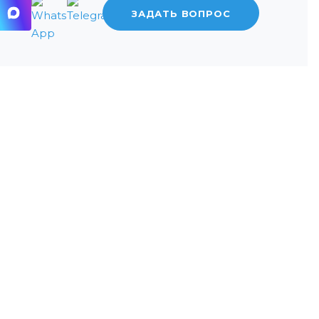
ЗАДАТЬ ВОПРОС