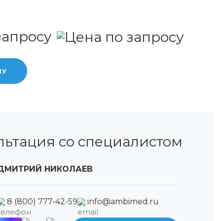
запросу
НУ
льтация со специалистом
ДМИТРИЙ НИКОЛАЕВ
8 (800) 777-42-59
info@ambimed.ru