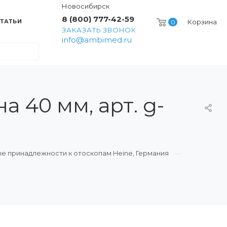
Новосибирск
8 (800) 777-42-59
ТАТЬИ
Корзина
0
ЗАКАЗАТЬ ЗВОНОК
info@ambimed.ru
 40 мм, арт. g-
е принадлежности к отоскопам Heine, Германия