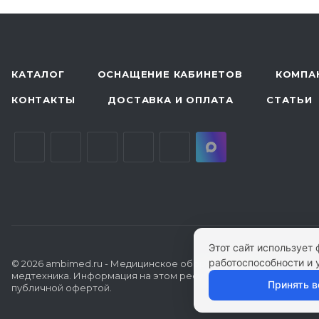
КАТАЛОГ
ОСНАЩЕНИЕ КАБИНЕТОВ
КОМПА
КОНТАКТЫ
ДОСТАВКА И ОПЛАТА
СТАТЬИ
Этот сайт использует
работоспособности и 
© 2026 ambimed.ru - Медицинское оборудование и
медтехника. Информация на этом ресурсе не является
Принять в
публичной офертой.