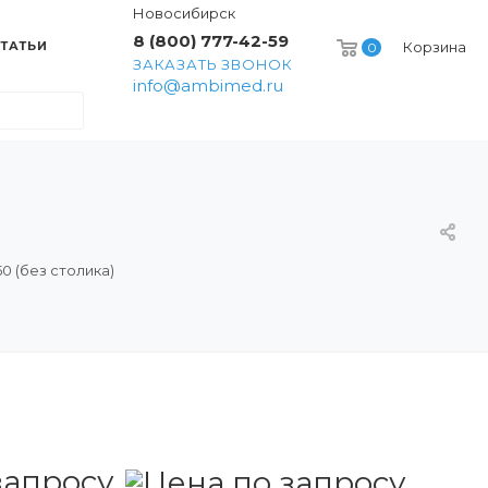
Новосибирск
8 (800) 777-42-59
ТАТЬИ
Корзина
0
ЗАКАЗАТЬ ЗВОНОК
info@ambimed.ru
0 (без столика)
запросу