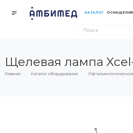
КАТАЛОГ
ОСНАЩЕНИЕ
Щелевая лампа Xcel-
Главная
Каталог оборудования
Офтальмологическое