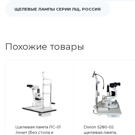
ЩЕЛЕВЫЕ ЛАМПЫ СЕРИИ ЛЩ, РОССИЯ
Похожие товары
Щелевая лампа ЛС-01
Dixion S280-02
Зенит (без стола и
щелевая лампа,