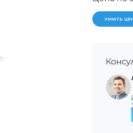
УЗНАТЬ ЦЕ
Консу