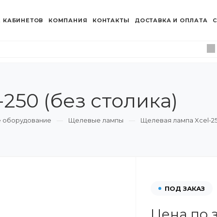
 КАБИНЕТОВ
КОМПАНИЯ
КОНТАКТЫ
ДОСТАВКА И ОПЛАТА
С
250 (без столика)
 оборудование
Щелевые лампы
Щелевая лампа Xcel-25
ПОД ЗАКАЗ
Цена по 