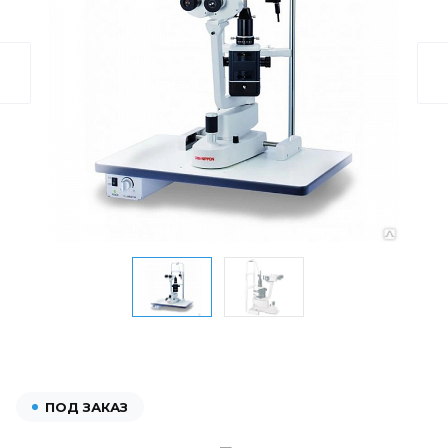
ПОД ЗАКАЗ