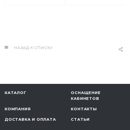
НАЗАД К СПИСКУ
КАТАЛОГ
ОСНАЩЕНИЕ
КАБИНЕТОВ
КОМПАНИЯ
КОНТАКТЫ
ДОСТАВКА И ОПЛАТА
СТАТЬИ