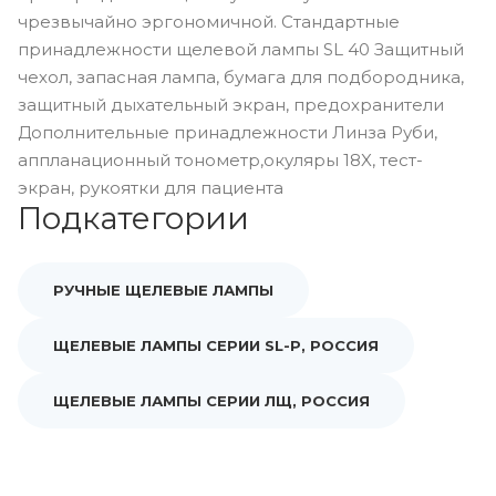
чрезвычайно эргономичной. Стандартные
принадлежности щелевой лампы SL 40 Защитный
чехол, запасная лампа, бумага для подбородника,
защитный дыхательный экран, предохранители
Дополнительные принадлежности Линза Руби,
аппланационный тонометр,окуляры 18X, тест-
экран, рукоятки для пациента
Подкатегории
РУЧНЫЕ ЩЕЛЕВЫЕ ЛАМПЫ
ЩЕЛЕВЫЕ ЛАМПЫ СЕРИИ SL-P, РОССИЯ
ЩЕЛЕВЫЕ ЛАМПЫ СЕРИИ ЛЩ, РОССИЯ