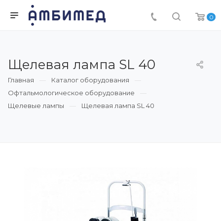
0
Щелевая лампа SL 40
Главная
Каталог оборудования
Офтальмологическое оборудование
Щелевые лампы
Щелевая лампа SL 40