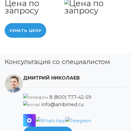
Цена по
запросу
УЗНАТЬ ЦЕНУ
Консультация со специалистом
ДМИТРИЙ НИКОЛАЕВ
8 (800) 777-42-59
info@ambimed.ru