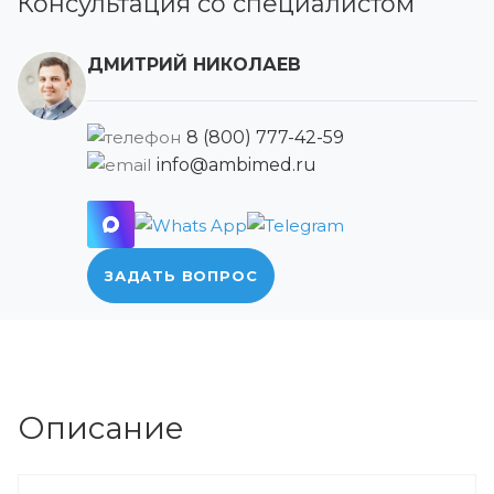
Консультация со специалистом
ДМИТРИЙ НИКОЛАЕВ
8 (800) 777-42-59
info@ambimed.ru
ЗАДАТЬ ВОПРОС
Описание