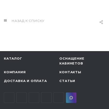
НАЗАД К СПИСКУ
КАТАЛОГ
ОСНАЩЕНИЕ
КАБИНЕТОВ
КОМПАНИЯ
КОНТАКТЫ
ДОСТАВКА И ОПЛАТА
СТАТЬИ