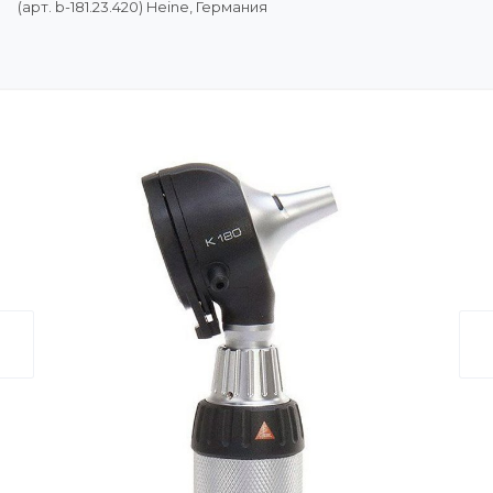
(арт. b-181.23.420) Heine, Германия