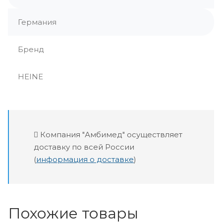
Германия
Бренд
HEINE
Компания "Амбимед" осуществляет
доставку по всей России
(
информация о доставке
)
Похожие товары