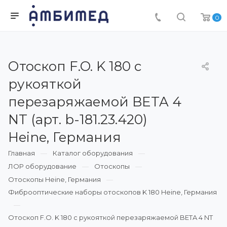
0
Отоскоп F.O. K 180 с
рукояткой
перезаряжаемой BETA 4
NT (арт. b-181.23.420)
Heine, Германия
Главная
Каталог оборудования
ЛОР оборудование
Отоскопы
Отоскопы Heine, Германия
Фиброоптические наборы отоскопов K 180 Heine, Германия
Отоскоп F.O. K 180 с рукояткой перезаряжаемой BETA 4 NT