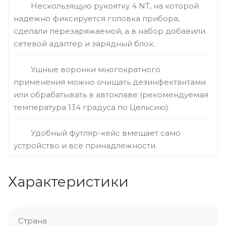
Нескользящую рукоятку 4 NT, на которой
надежно фиксируется головка прибора,
сделали перезаряжаемой, а в набор добавили
сетевой адаптер и зарядный блок.
Ушные воронки многократного
применения можно очищать дезинфектантами
или обрабатывать в автоклаве (рекомендуемая
температура 134 градуса по Цельсию).
Удобный футляр-кейс вмещает само
устройство и все принадлежности.
Характеристики
Страна