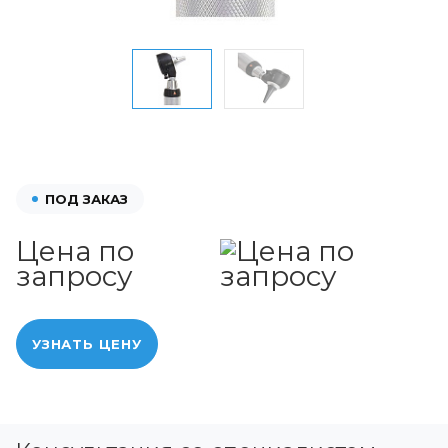
ПОД ЗАКАЗ
Цена по
запросу
УЗНАТЬ ЦЕНУ