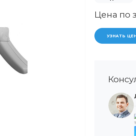
Цена по 
УЗНАТЬ ЦЕ
Консу