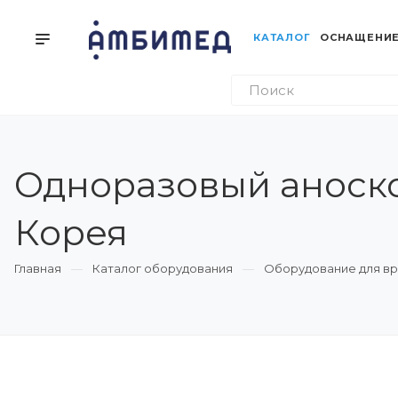
КАТАЛОГ
ОСНАЩЕНИЕ
Одноразовый аноск
Корея
Главная
Каталог оборудования
Оборудование для вр