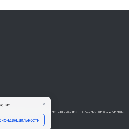
×
чения
ДЕНЦИАЛЬНОСТИ
|
СОГЛАСИЕ НА ОБРАБОТКУ ПЕРСОНАЛЬНЫХ ДАННЫХ
конфиденциальности