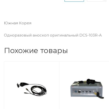
Южная Корея
Одноразовый аноскоп оригинальный DCS-103R-А
Похожие товары