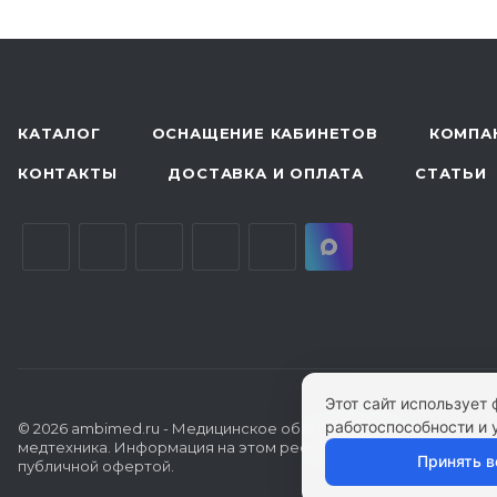
КАТАЛОГ
ОСНАЩЕНИЕ КАБИНЕТОВ
КОМПА
КОНТАКТЫ
ДОСТАВКА И ОПЛАТА
СТАТЬИ
Этот сайт использует
работоспособности и 
© 2026 ambimed.ru - Медицинское оборудование и
медтехника. Информация на этом ресурсе не является
Принять в
публичной офертой.