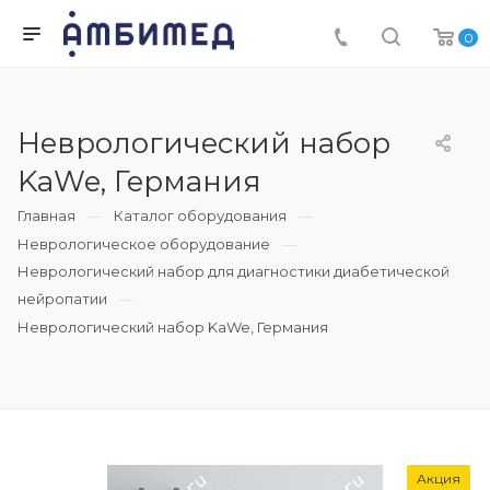
0
Неврологический набор
KaWe, Германия
Главная
Каталог оборудования
Неврологическое оборудование
Неврологический набор для диагностики диабетической
нейропатии
Неврологический набор KaWe, Германия
Акция