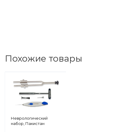
Похожие товары
Неврологический
набор, Пакистан