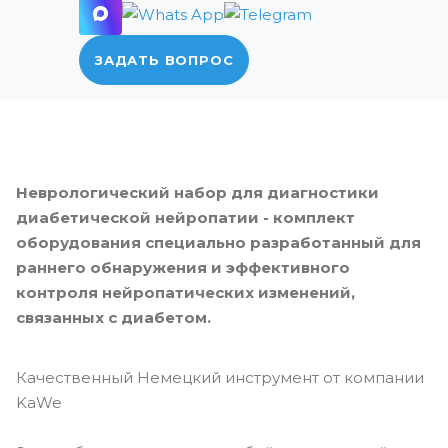
ЗАДАТЬ ВОПРОС
Неврологический набор для диагностики
диабетической нейропатии - комплект
оборудования специально разработанный для
раннего обнаружения и эффективного
контроля нейропатических изменений,
связанных с диабетом.
Качественный Немецкий инструмент от компании
KaWe