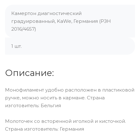
Камертон диагностический
градуированный, KaWe, Германия (РЗН
2016/4657)
1 шт.
Описание:
Монофиламент удобно расположен в пластиковой
ручке, можно носить в кармане. Страна
изготовитель: Бельгия
Молоточек со всторенной иголкой и кисточкой.
Страна изготовитель: Германия