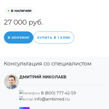
В НАЛИЧИИ
27 000 руб.
В КОРЗИНУ
КУПИТЬ В 1 КЛИК
Консультация со специалистом
ДМИТРИЙ НИКОЛАЕВ
8 (800) 777-42-59
info@ambimed.ru