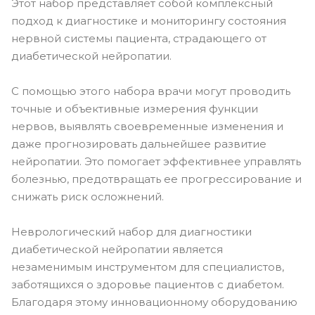
Этот набор представляет собой комплексный
подход к диагностике и мониторингу состояния
нервной системы пациента, страдающего от
диабетической нейропатии.
С помощью этого набора врачи могут проводить
точные и объективные измерения функции
нервов, выявлять своевременные изменения и
даже прогнозировать дальнейшее развитие
нейропатии. Это помогает эффективнее управлять
болезнью, предотвращать ее прогрессирование и
снижать риск осложнений.
Неврологический набор для диагностики
диабетической нейропатии является
незаменимым инструментом для специалистов,
заботящихся о здоровье пациентов с диабетом.
Благодаря этому инновационному оборудованию