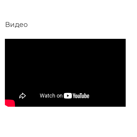
Видео