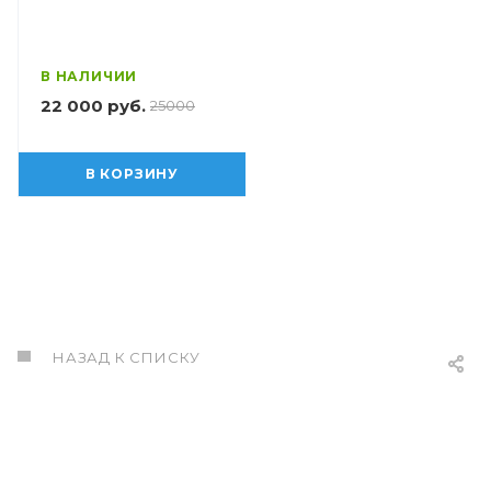
В НАЛИЧИИ
22 000 руб.
25000
В КОРЗИНУ
НАЗАД К СПИСКУ