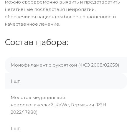
можно своевременно выявить и предотвратить
негативные последствия нейропатии,
обеспечивая пациентам более полноценное и
качественное лечение.
Состав набора:
Монофиламент с рукояткой (ФСЗ 2008/02659)
1 шт.
Молоток медицинский
неврологический, KaWe, Германия (РЗН
2022/17980)
1 шт.