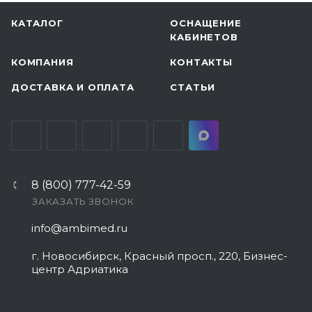
КАТАЛОГ
ОСНАЩЕНИЕ
КАБИНЕТОВ
КОМПАНИЯ
КОНТАКТЫ
ДОСТАВКА И ОПЛАТА
СТАТЬИ
8 (800) 777-42-59
ЗАКАЗАТЬ ЗВОНОК
info@ambimed.ru
г. Новосибирск, Красный просп., 220, Бизнес-
центр Адриатика