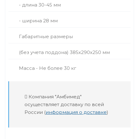
- длина 30-45 мм
- ширина 28 мм
Габаритные размеры
(без учета поддона) 385х290х250 мм
Масса - Не более 30 кг
Компания "Амбимед"
осуществляет доставку по всей
России (
информация о доставке
)