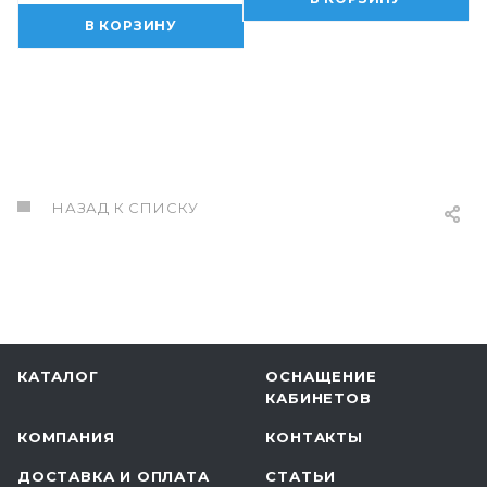
В КОРЗИНУ
НАЗАД К СПИСКУ
КАТАЛОГ
ОСНАЩЕНИЕ
КАБИНЕТОВ
КОМПАНИЯ
КОНТАКТЫ
ДОСТАВКА И ОПЛАТА
СТАТЬИ