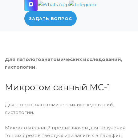
ЗАДАТЬ ВОПРОС
Для патологоанатомических исследований,
гистологии.
Микротом санный МС-1
Для патологоанатомических исследований,
гистологии.
Микротом санный предназначен для получения
тонких срезов твердых или залитых в парафин