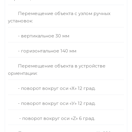
Перемещение объекта с узлом ручных
установок:
- вертикальное 30 мм
- горизонтальное 140 мм
Перемещение объекта в устройстве
ориентации:
- поворот вокруг оси «Х» 12 град.
- поворот вокруг оси «У» 12 град.
- поворот вокруг оси «Z» 6 град.