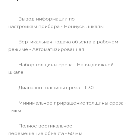
Вывод информации по
настройкам прибора - Нониусы, шкалы
Вертикальная подача объекта в рабочем
режиме - Автоматизированная
Набор толщины среза - На выдвижной
шкале
Диапазон толщины среза - 1-30
Минимальное приращение толщины среза -
1 мкм
Полное вертикальное
перемещение объекта - 60 мм