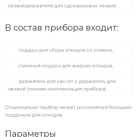
лезвиедержателя для одноразовых лезвий
В состав прибора входит:
поддон для сбора отходов со сливом,
съемный поддон для жидких отходов,
держатель для кассет и держатель для
лезвий (полная комплектация прибора)
Опционально прибор может дополняться большим
поддоном для отходов.
Параметры