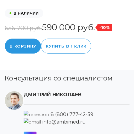
В НАЛИЧИИ
590 000 руб.
656 700 руб.
-10%
В КОРЗИНУ
КУПИТЬ В 1 КЛИК
Консультация со специалистом
ДМИТРИЙ НИКОЛАЕВ
8 (800) 777-42-59
info@ambimed.ru