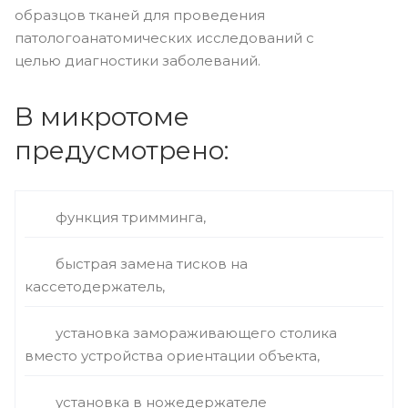
образцов тканей для проведения
патологоанатомических исследований с
целью диагностики заболеваний.
В микротоме
предусмотрено:
функция тримминга,
быстрая замена тисков на
кассетодержатель,
установка замораживающего столика
вместо устройства ориентации объекта,
установка в ножедержателе