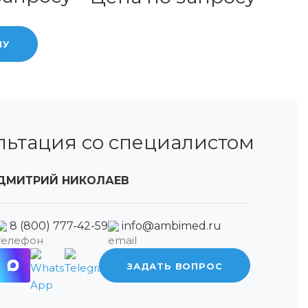
НУ
льтация со специалистом
ДМИТРИЙ НИКОЛАЕВ
8 (800) 777-42-59
info@ambimed.ru
ЗАДАТЬ ВОПРОС