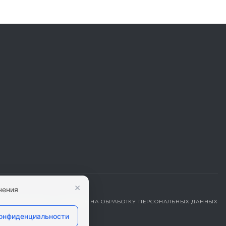
×
чения
ДЕНЦИАЛЬНОСТИ
|
СОГЛАСИЕ НА ОБРАБОТКУ ПЕРСОНАЛЬНЫХ ДАННЫХ
конфиденциальности