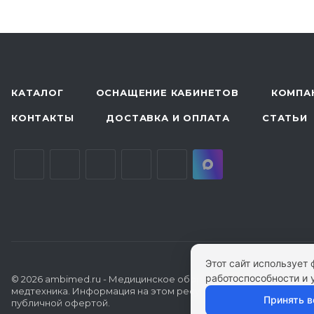
КАТАЛОГ
ОСНАЩЕНИЕ КАБИНЕТОВ
КОМПА
КОНТАКТЫ
ДОСТАВКА И ОПЛАТА
СТАТЬИ
Этот сайт использует
работоспособности и 
© 2026 ambimed.ru - Медицинское оборудование и
медтехника. Информация на этом ресурсе не является
Принять в
публичной офертой.