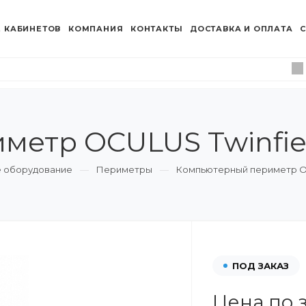
 КАБИНЕТОВ
КОМПАНИЯ
КОНТАКТЫ
ДОСТАВКА И ОПЛАТА
С
етр OCULUS Twinfie
 оборудование
Периметры
Компьютерный периметр OC
ПОД ЗАКАЗ
Цена по 