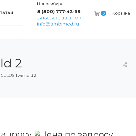
Новосибирск
8 (800) 777-42-59
ТАТЬИ
Корзина
0
ЗАКАЗАТЬ ЗВОНОК
info@ambimed.ru
ld 2
ULUS Twinfield 2
запросу