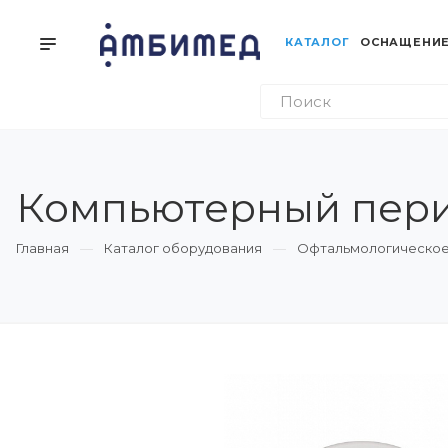
КАТАЛОГ
ОСНАЩЕНИЕ
Компьютерный перим
Главная
Каталог оборудования
Офтальмологическое