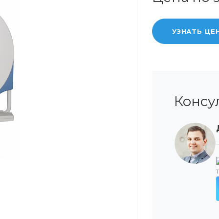
УЗНАТЬ ЦЕ
Консу