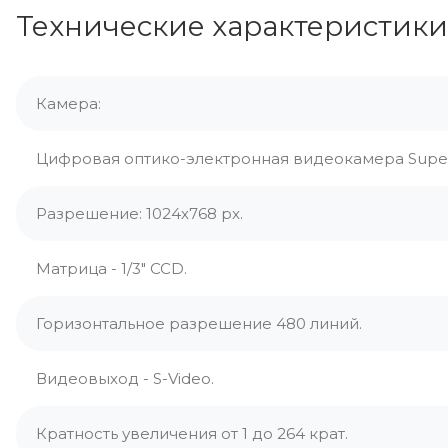
Технические характеристики
Камера:
Цифровая оптико-электронная видеокамера Supe
Разрешение: 1024х768 px.
Матрица - 1/3" CCD.
Горизонтальное разрешение 480 линий.
Видеовыход - S-Video.
Кратность увеличения от 1 до 264 крат.