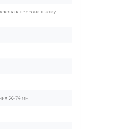
оскопа к персональному
ия 56-74 мм.