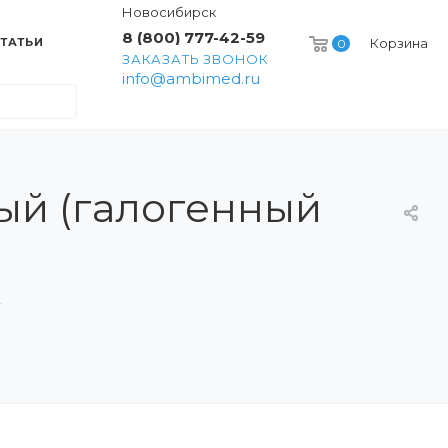
Новосибирск
8 (800) 777-42-59
ТАТЬИ
Корзина
0
ЗАКАЗАТЬ ЗВОНОК
info@ambimed.ru
ый (галогенный