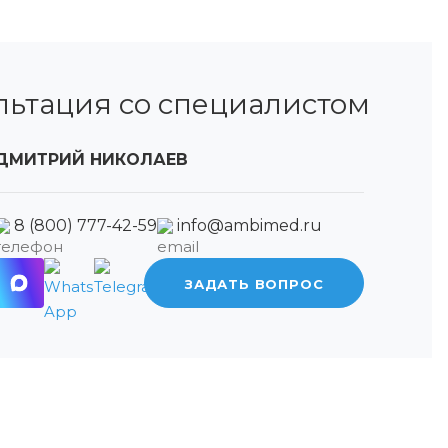
льтация со специалистом
ДМИТРИЙ НИКОЛАЕВ
8 (800) 777-42-59
info@ambimed.ru
ЗАДАТЬ ВОПРОС