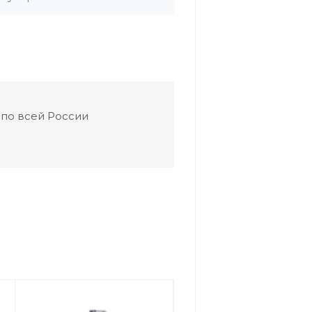
 по всей России