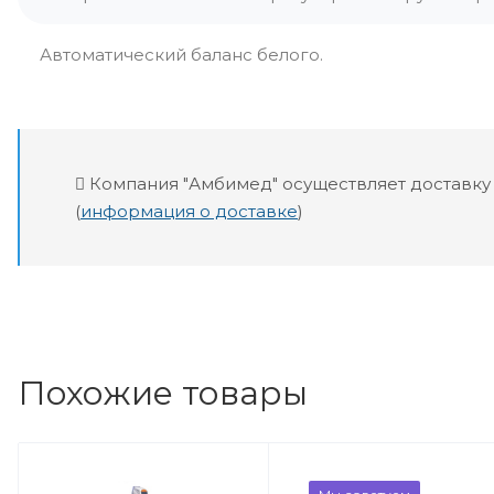
Автоматический баланс белого.
Компания "Амбимед" осуществляет доставку
(
информация о доставке
)
Похожие товары