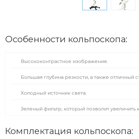
Особенности кольпоскопа:
Высококонтрастное изображение.
Большая глубина резкости, а также отличный 
Холодный источник света.
Зеленый фильтр, который позволит увеличить к
Комплектация кольпоскопа: