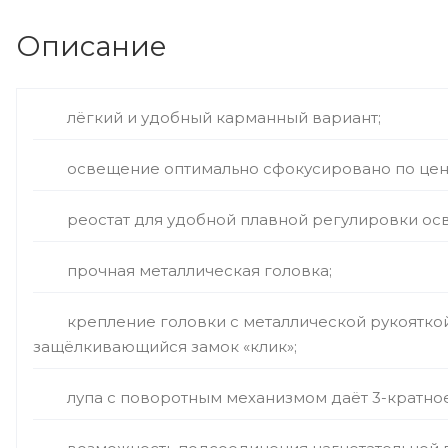
Описание
лёгкий и удобный карманный вариант;
освещение оптимально сфокусировано по цен
реостат для удобной плавной регулировки ос
прочная металлическая головка;
крепление головки с металлической рукоятко
защёлкивающийся замок «клик»;
лупа с поворотным механизмом даёт 3-кратно