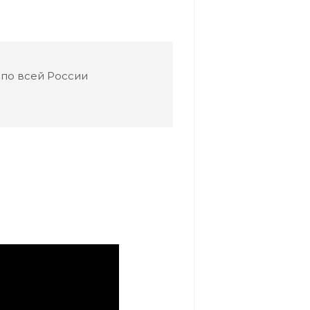
 по всей России