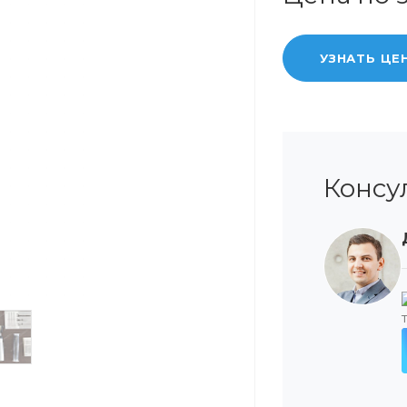
УЗНАТЬ ЦЕ
Консу