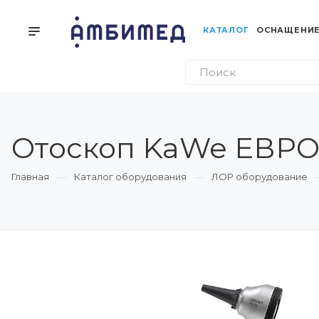
КАТАЛОГ
ОСНАЩЕНИЕ
Отоскоп KaWe ЕВРОЛА
Главная
Каталог оборудования
ЛОР оборудование