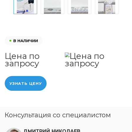
В НАЛИЧИИ
Цена по
запросу
УЗНАТЬ ЦЕНУ
Консультация со специалистом
ДМИТРИЙ НИКОЛАЕВ