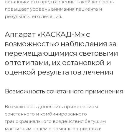
остановки его предъявления. Такой контроль
повышает уровень внимания пациента и
результаты его лечения.
Аппарат «КАСКАД-М» с
возможностью наблюдения за
перемещающимися световыми
оптотипами, их остановкой и
оценкой результатов лечения
Возможность сочетанного применения
Возможность дополнить применением
сочетанного и комбинированного
транскраниального воздействия бегущим
магнитным полем с помощью приставки