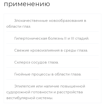
применению
Злокачественные новообразования в
области глаз.
Гипертоническая болезнь II и III стадий.
Свежие кровоизлияния в среды глаза.
Склероз сосудов глаза.
Гнойные процессы в области глаза.
Эпилепсия или наличие повышенной
судорожной готовности и расстройства
вестибулярной системы.