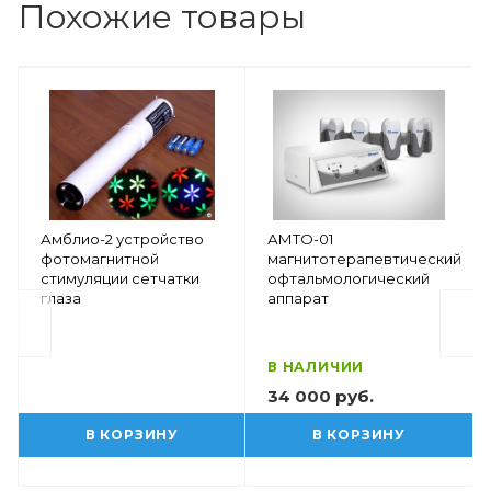
Похожие товары
Амблио-2 устройство
АМТО-01
фотомагнитной
магнитотерапевтический
стимуляции сетчатки
офтальмологический
глаза
аппарат
В НАЛИЧИИ
34 000 руб.
В КОРЗИНУ
В КОРЗИНУ