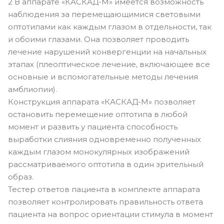
2
В аппарате «КАСКАД-М» имеется возможность
наблюдения за перемещающимися световыми
оптотипами как каждым глазом в отдельности, так
и обоими глазами. Она позволяет проводить
лечение нарушений конвергенции на начальных
этапах (плеоптическое лечение, включающее все
основные и вспомогательные методы лечения
амблиопии).
Конструкция аппарата «КАСКАД-М» позволяет
остановить перемещение оптотипа в любой
момент и развить у пациента способность
выработки слияния одновременно полученных
каждым глазом монокулярных изображений
рассматриваемого оптотипа в один зрительный
образ.
Тестер ответов пациента в комплекте аппарата
позволяет контролировать правильность ответа
пациента на вопрос ориентации стимула в момент