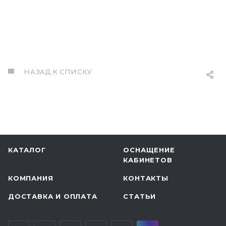
НАЗАД К СПИСКУ
КАТАЛОГ
ОСНАЩЕНИЕ
КАБИНЕТОВ
КОМПАНИЯ
КОНТАКТЫ
ДОСТАВКА И ОПЛАТА
СТАТЬИ