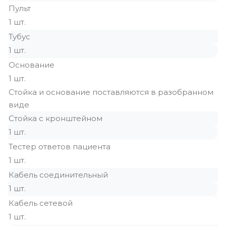
Пульт
1 шт.
Тубус
1 шт.
Основание
1 шт.
Стойка и основание поставляются в разобранном
виде
Стойка с кронштейном
1 шт.
Тестер ответов пациента
1 шт.
Кабель соединительный
1 шт.
Кабель сетевой
1 шт.