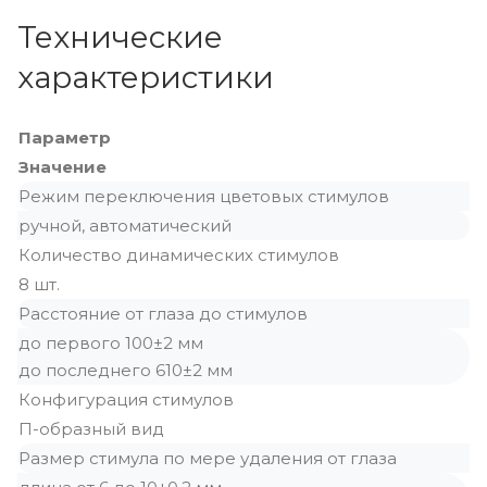
Технические
характеристики
Параметр
Значение
Режим переключения цветовых стимулов
ручной, автоматический
Количество динамических стимулов
8 шт.
Расстояние от глаза до стимулов
до первого 100±2 мм
до последнего 610±2 мм
Конфигурация стимулов
П-образный вид
Размер стимула по мере удаления от глаза