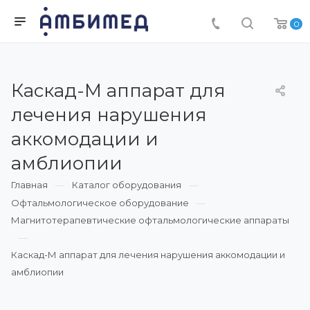
0
Каскад-М аппарат для
лечения нарушения
аккомодации и
амблиопии
Главная
Каталог оборудования
Офтальмологическое оборудование
Магнитотерапевтические офтальмологические аппараты
Каскад-М аппарат для лечения нарушения аккомодации и
амблиопии