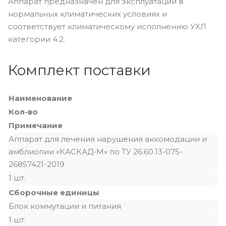
Аппарат предназначен для эксплуатации в
нормальных климатических условиях и
соответствует климатическому исполнению УХЛ
категории 4.2.
Комплект поставки
Наименование
Кол-во
Примечание
Аппарат для лечения нарушения аккомодации и
амблиопии «КАСКАД-М» по ТУ 26.60.13-075-
26857421-2019
1 шт.
Сборочные единицы
Блок коммутации и питания
1 шт.