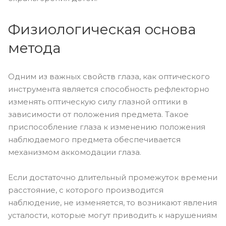
Физиологическая основа
метода
Одним из важных свойств глаза, как оптического
инструмента является способность рефлекторно
изменять оптическую силу глазной оптики в
зависимости от положения предмета. Такое
приспособление глаза к изменению положения
наблюдаемого предмета обеспечивается
механизмом аккомодации глаза.
Если достаточно длительный промежуток времени
расстояние, с которого производится
наблюдение, не изменяется, то возникают явления
усталости, которые могут приводить к нарушениям