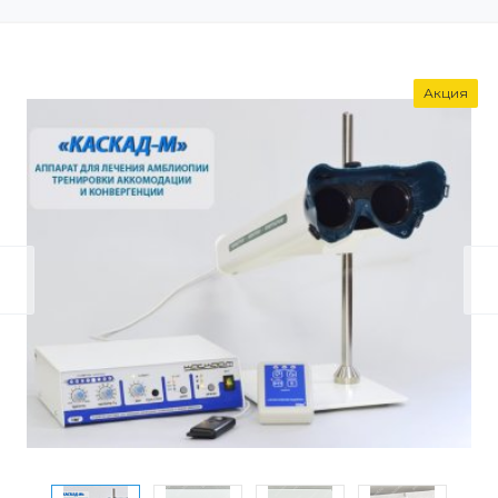
Акция