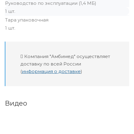
Руководство по эксплуатации (1,4 МБ)
1 шт.
Тара упаковочная
1 шт.
Компания "Амбимед" осуществляет
доставку по всей России
(
информация о доставке
)
Видео