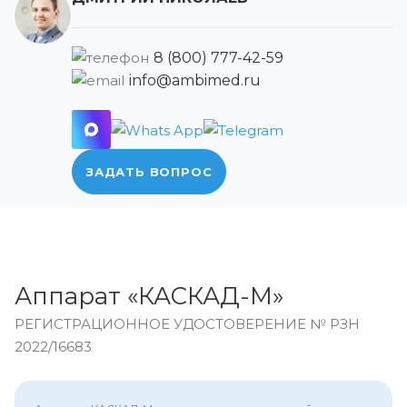
8 (800) 777-42-59
info@ambimed.ru
ЗАДАТЬ ВОПРОС
Аппарат «КАСКАД-М»
РЕГИСТРАЦИОННОЕ УДОСТОВЕРЕНИЕ № РЗН
2022/16683