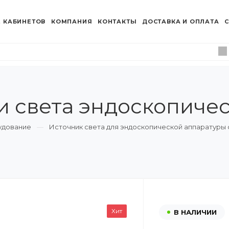
 КАБИНЕТОВ
КОМПАНИЯ
КОНТАКТЫ
ДОСТАВКА И ОПЛАТА
С
и света эндоскопиче
удование
Источник света для эндоскопической аппаратуры
Хит
В НАЛИЧИИ