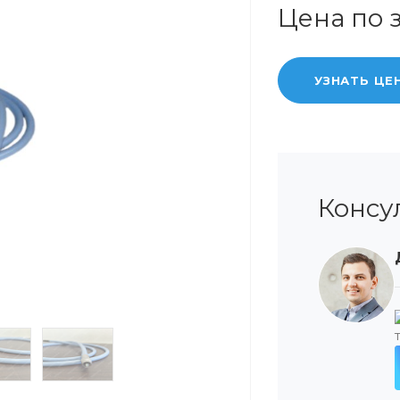
Цена по 
УЗНАТЬ ЦЕ
Консу