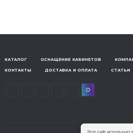
КАТАЛОГ
ОСНАЩЕНИЕ КАБИНЕТОВ
КОМПА
КОНТАКТЫ
ДОСТАВКА И ОПЛАТА
СТАТЬИ
Этот сайт использует