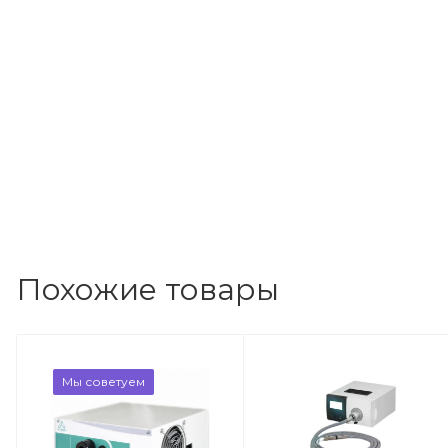
Похожие товары
Мы советуем