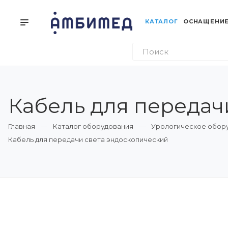
КАТАЛОГ
ОСНАЩЕНИЕ
Кабель для передач
Главная
Каталог оборудования
Урологическое обор
Кабель для передачи света эндоскопический