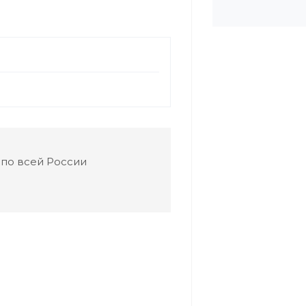
 по всей России